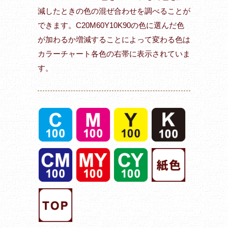
減したときの色の混ぜ合わせを調べることが
できます。C20M60Y10K90の色に選んだ色
が加わるか増減することによって変わる色は
カラーチャート各色の右帯に表示されていま
す。