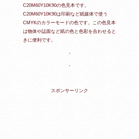
C20M60Y10K90の色見本です。
C20M60Y10K90は印刷など紙媒体で使う
CMYKのカラーモードの色です。この色見本
は物体や誌面など紙の色と色彩を合わせると
きに便利です。
・
・
スポンサーリンク