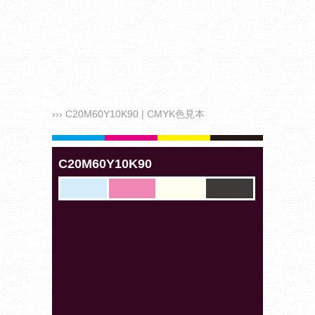
››› C20M60Y10K90 | CMYK色見本
C20M60Y10K90