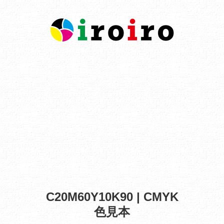
C20M60Y10K90 | CMYK
色見本