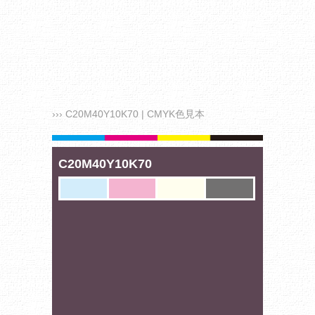
››› C20M40Y10K70 | CMYK色見本
C20M40Y10K70