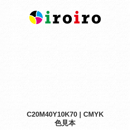
C20M40Y10K70 | CMYK
色見本