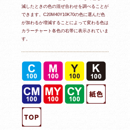
減したときの色の混ぜ合わせを調べることが
できます。C20M40Y10K70の色に選んだ色
が加わるか増減することによって変わる色は
カラーチャート各色の右帯に表示されていま
す。