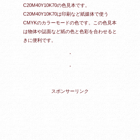
C20M40Y10K70の色見本です。
C20M40Y10K70は印刷など紙媒体で使う
CMYKのカラーモードの色です。この色見本
は物体や誌面など紙の色と色彩を合わせると
きに便利です。
・
・
スポンサーリンク