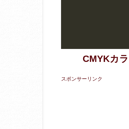
CMYKカラー
スポンサーリンク