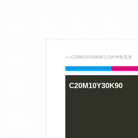
››› C20M10Y30K90 | CMYK色見本
C20M10Y30K90