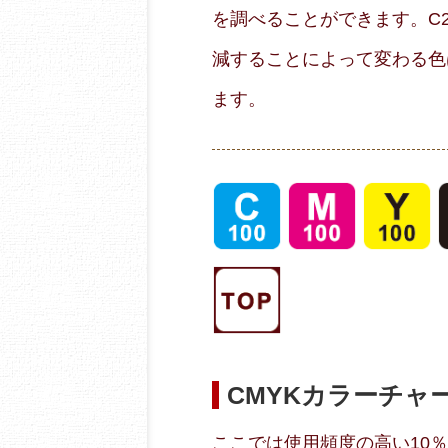
を調べることができます。C20
減することによって変わる色
ます。
CMYKカラーチャ
ここでは使用頻度の高い10