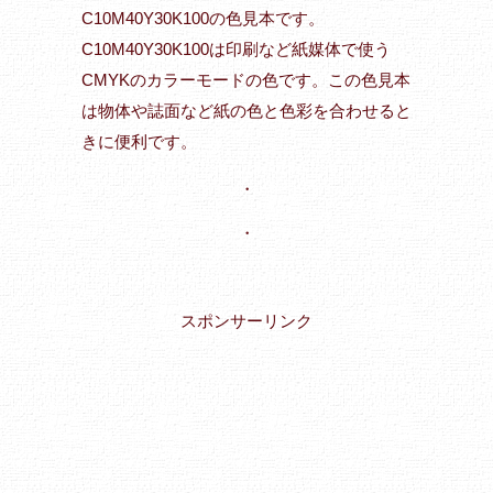
C10M40Y30K100の色見本です。
C10M40Y30K100は印刷など紙媒体で使う
CMYKのカラーモードの色です。この色見本
は物体や誌面など紙の色と色彩を合わせると
きに便利です。
・
・
スポンサーリンク