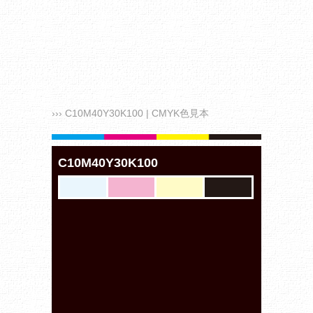
››› C10M40Y30K100 | CMYK色見本
C10M40Y30K100