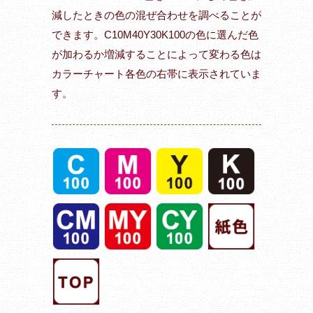
減したときの色の混ぜ合わせを調べることが
できます。C10M40Y30K100の色に選んだ色
が加わるか増減することによって変わる色は
カラーチャート各色の右帯に表示されていま
す。