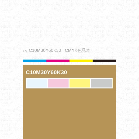
››› C10M30Y60K30 | CMYK色見本
C10M30Y60K30