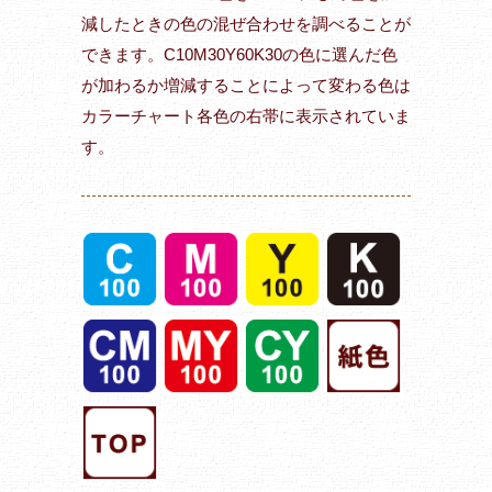
減したときの色の混ぜ合わせを調べることが
できます。C10M30Y60K30の色に選んだ色
が加わるか増減することによって変わる色は
カラーチャート各色の右帯に表示されていま
す。