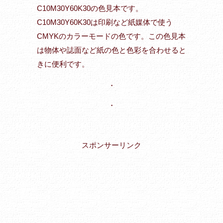
C10M30Y60K30の色見本です。
C10M30Y60K30は印刷など紙媒体で使う
CMYKのカラーモードの色です。この色見本
は物体や誌面など紙の色と色彩を合わせると
きに便利です。
・
・
スポンサーリンク