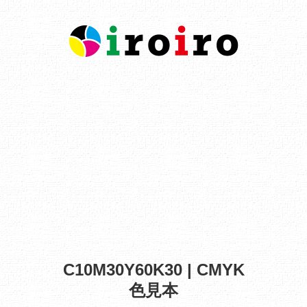
C10M30Y60K30 | CMYK
色見本