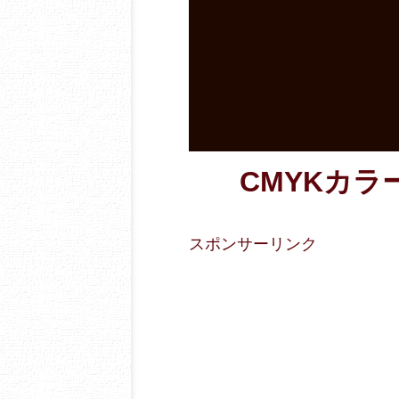
CMYKカラー数
スポンサーリンク