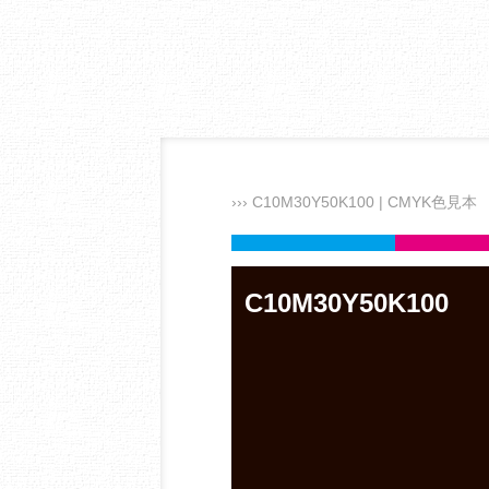
››› C10M30Y50K100 | CMYK色見本
C10M30Y50K100