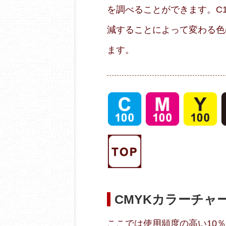
を調べることができます。C10
減することによって変わる色
ます。
CMYKカラーチャ
ここでは使用頻度の高い10