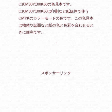
C10M30Y100K60の色見本です。
C10M30Y100K60は印刷など紙媒体で使う
CMYKのカラーモードの色です。この色見本
は物体や誌面など紙の色と色彩を合わせると
きに便利です。
・
・
スポンサーリンク