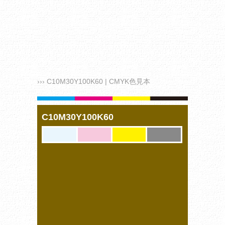
››› C10M30Y100K60 | CMYK色見本
C10M30Y100K60