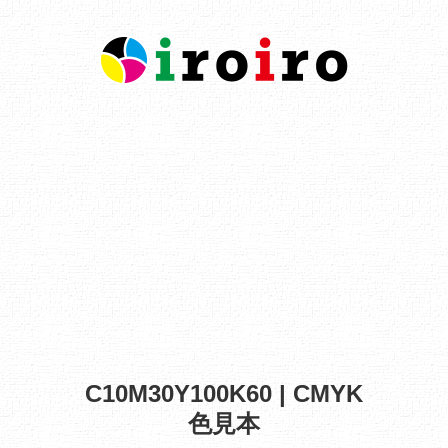
C10M30Y100K60 | CMYK
色見本