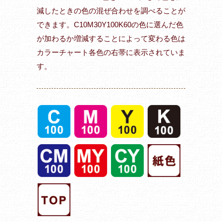
減したときの色の混ぜ合わせを調べることが
できます。C10M30Y100K60の色に選んだ色
が加わるか増減することによって変わる色は
カラーチャート各色の右帯に表示されていま
す。