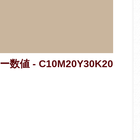
数値 - C10M20Y30K20