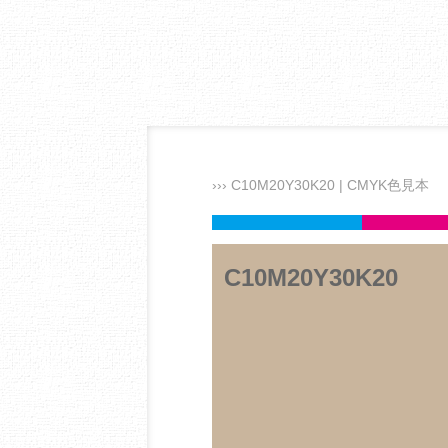
››› C10M20Y30K20 | CMYK色見本
C10M20Y30K20