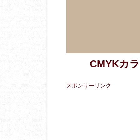
CMYKカラー
スポンサーリンク