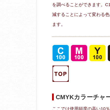
を調べることができます。C10
減することによって変わる色
ます。
CMYKカラーチャ
ここでは使用頻度の高い10