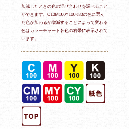
加減したときの色の混ぜ合わせを調べること
ができます。C10M100Y100K80の色に選ん
だ色が加わるか増減することによって変わる
色はカラーチャート各色の右帯に表示されて
います。