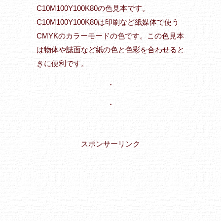
C10M100Y100K80の色見本です。
C10M100Y100K80は印刷など紙媒体で使う
CMYKのカラーモードの色です。この色見本
は物体や誌面など紙の色と色彩を合わせると
きに便利です。
・
・
スポンサーリンク