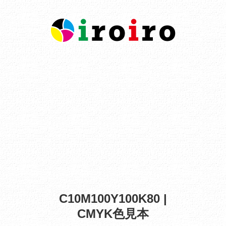
C10M100Y100K80 |
CMYK色見本