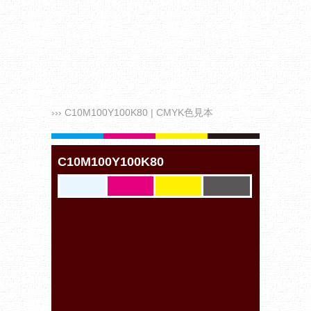
››› C10M100Y100K80 | CMYK色見本
C10M100Y100K80