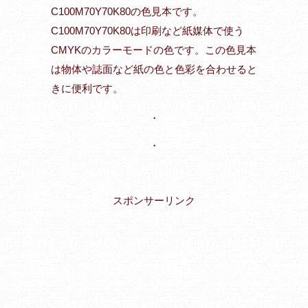
C100M70Y70K80の色見本です。
C100M70Y70K80は印刷など紙媒体で使う
CMYKのカラーモードの色です。この色見本
は物体や誌面など紙の色と色彩を合わせると
きに便利です。
・
・
スポンサーリンク