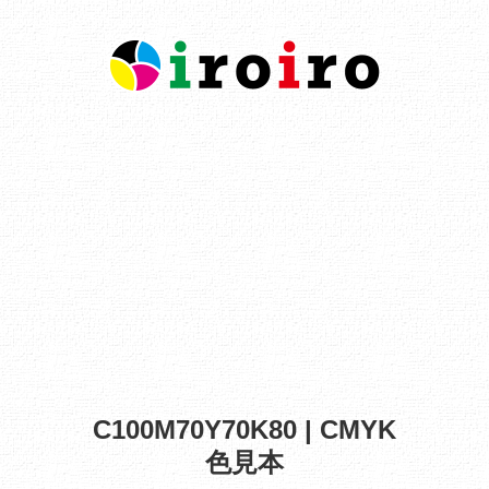
C100M70Y70K80 | CMYK
色見本