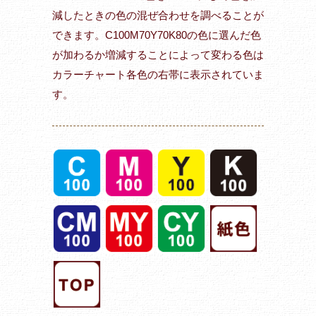
減したときの色の混ぜ合わせを調べることが
できます。C100M70Y70K80の色に選んだ色
が加わるか増減することによって変わる色は
カラーチャート各色の右帯に表示されていま
す。