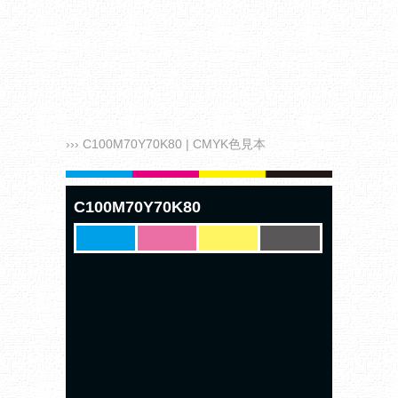
››› C100M70Y70K80 | CMYK色見本
C100M70Y70K80