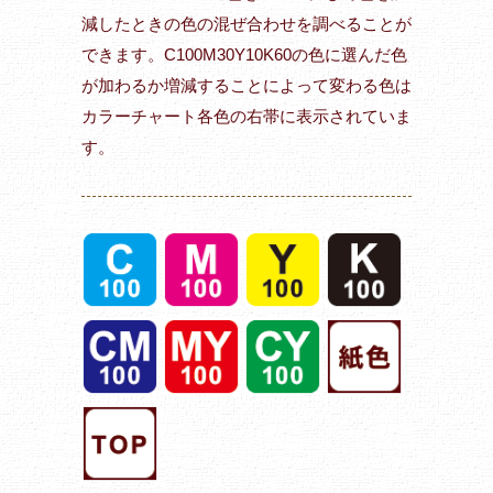
減したときの色の混ぜ合わせを調べることが
できます。C100M30Y10K60の色に選んだ色
が加わるか増減することによって変わる色は
カラーチャート各色の右帯に表示されていま
す。