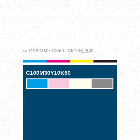
››› C100M30Y10K60 | CMYK色見本
C100M30Y10K60