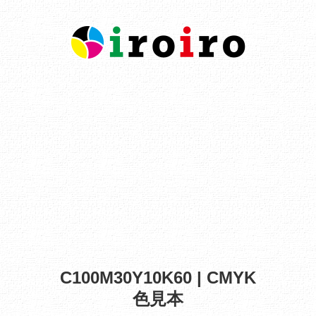
C100M30Y10K60 | CMYK
色見本