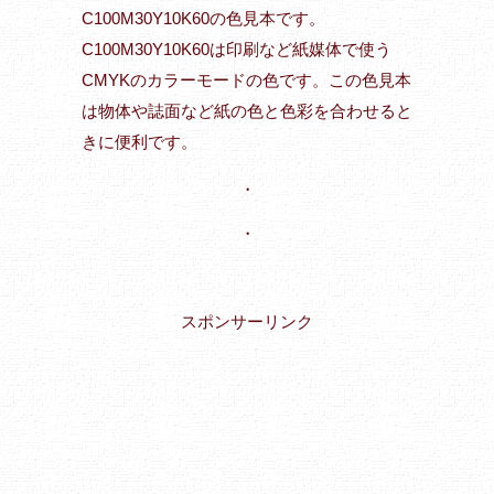
C100M30Y10K60の色見本です。
C100M30Y10K60は印刷など紙媒体で使う
CMYKのカラーモードの色です。この色見本
は物体や誌面など紙の色と色彩を合わせると
きに便利です。
・
・
スポンサーリンク