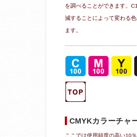
を調べることができます。C10
減することによって変わる色
ます。
CMYKカラーチャ
ここでは使用頻度の高い10