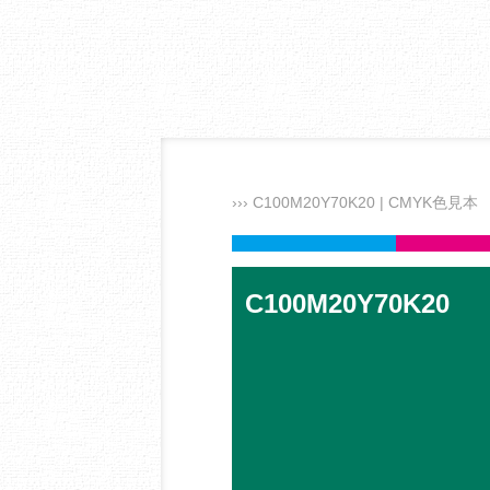
››› C100M20Y70K20 | CMYK色見本
C100M20Y70K20