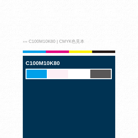
››› C100M10K80 | CMYK色見本
C100M10K80