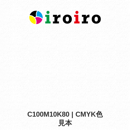
C100M10K80 | CMYK色
見本