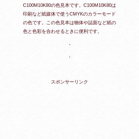
C100M10K80の色見本です。C100M10K80は
印刷など紙媒体で使うCMYKのカラーモード
の色です。この色見本は物体や誌面など紙の
色と色彩を合わせるときに便利です。
・
・
スポンサーリンク