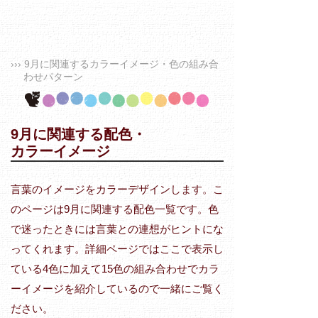
››› 9月に関連するカラーイメージ・色の組み合
わせパターン
9月に関連する配色・
カラーイメージ
言葉のイメージをカラーデザインします。こ
のページは9月に関連する配色一覧です。色
で迷ったときには言葉との連想がヒントにな
ってくれます。詳細ページではここで表示し
ている4色に加えて15色の組み合わせでカラ
ーイメージを紹介しているので一緒にご覧く
ださい。