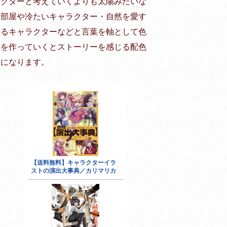
クターと考えていくよりも太陽みたいな
部屋や冷たいキャラクター・自然を愛す
るキャラクターなどと言葉を軸として色
を作っていくとストーリーを感じる配色
になります。