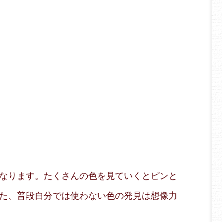
なります。たくさんの色を見ていくとピンと
た、普段自分では使わない色の発見は想像力