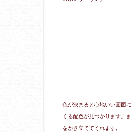
色が決まると心地いい画面に
くる配色が見つかります。ま
をかき立ててくれます。