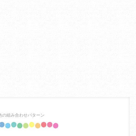
・色の組み合わせパターン