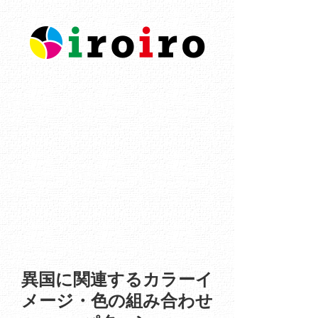
異国に関連するカラーイ
メージ・色の組み合わせ