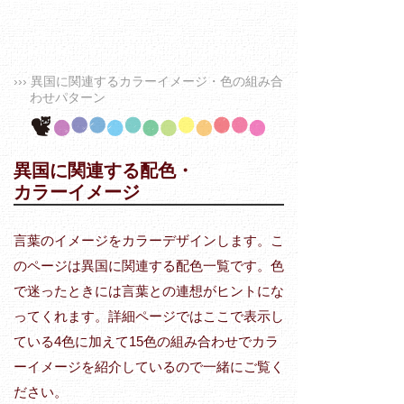
››› 異国に関連するカラーイメージ・色の組み合
わせパターン
異国に関連する配色・
カラーイメージ
言葉のイメージをカラーデザインします。こ
のページは異国に関連する配色一覧です。色
で迷ったときには言葉との連想がヒントにな
ってくれます。詳細ページではここで表示し
ている4色に加えて15色の組み合わせでカラ
ーイメージを紹介しているので一緒にご覧く
ださい。