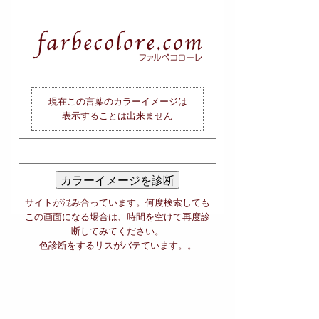
現在この言葉のカラーイメージは
表示することは出来ません
サイトが混み合っています。何度検索しても
この画面になる場合は、時間を空けて再度診
断してみてください。
色診断をするリスがバテています。。