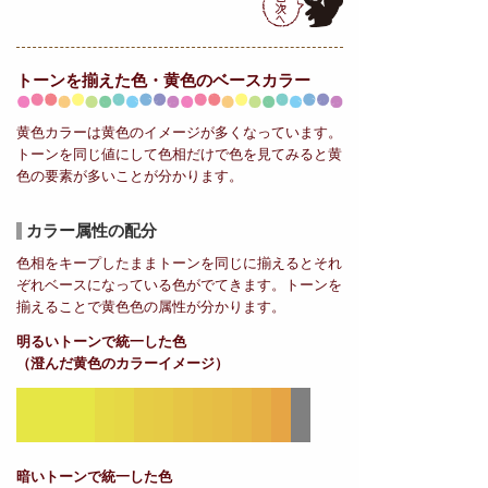
トーンを揃えた色・黄色の
ベースカラー
黄色カラーは黄色のイメージが多くなっています。
トーンを同じ値にして色相だけで色を見てみると黄
色の要素が多いことが分かります。
カラー属性の配分
色相をキープしたままトーンを同じに揃えるとそれ
ぞれベースになっている色がでてきます。トーンを
揃えることで黄色色の属性が分かります。
明るいトーンで統一した色
（澄んだ黄色のカラーイメージ）
暗いトーンで統一した色