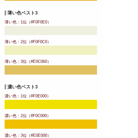
薄い色ベスト3
薄い色：1位（#F0F0E0）
薄い色：2位（#F0F0C0）
薄い色：3位（#E0C060）
濃い色ベスト3
濃い色：1位（#F0E000）
濃い色：2位（#F0C000）
濃い色：3位（#E0E000）