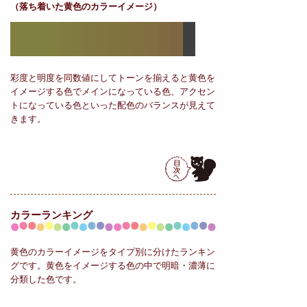
（落ち着いた黄色のカラーイメージ）
彩度と明度を同数値にしてトーンを揃えると黄色を
イメージする色でメインになっている色、アクセン
トになっている色といった配色のバランスが見えて
きます。
カラーランキング
黄色のカラーイメージをタイプ別に分けたランキン
グです。黄色をイメージする色の中で明暗・濃薄に
分類した色です。