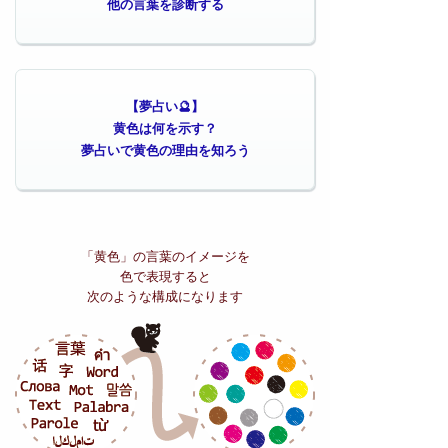
他の言葉を診断する
【夢占い🔮】
黄色は何を示す？
夢占いで黄色の理由を知ろう
「黄色」の
言葉のイメージを
色で表現すると
次のような構成になります