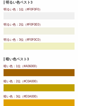
明るい色ベスト3
明るい色：1位（#F0F0F0）
明るい色：2位（#F0F0E0）
明るい色：3位（#F0F0C0）
暗い色ベスト3
暗い色：1位（#A06000）
暗い色：2位（#C0A000）
暗い色：3位（#E0A000）