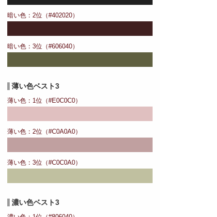
暗い色：2位（#402020）
暗い色：3位（#606040）
薄い色ベスト3
薄い色：1位（#E0C0C0）
薄い色：2位（#C0A0A0）
薄い色：3位（#C0C0A0）
濃い色ベスト3
濃い色：1位（#806040）