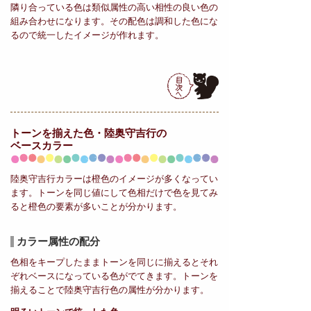
隣り合っている色は類似属性の高い相性の良い色の
組み合わせになります。その配色は調和した色にな
るので統一したイメージが作れます。
トーンを揃えた色・陸奥守吉行の
ベースカラー
陸奥守吉行カラーは橙色のイメージが多くなってい
ます。トーンを同じ値にして色相だけで色を見てみ
ると橙色の要素が多いことが分かります。
カラー属性の配分
色相をキープしたままトーンを同じに揃えるとそれ
ぞれベースになっている色がでてきます。トーンを
揃えることで陸奥守吉行色の属性が分かります。