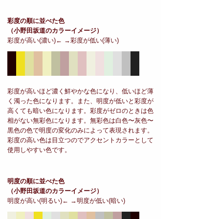
彩度の順に並べた色
（小野田坂道のカラーイメージ）
彩度が高い(濃い)← →彩度が低い(薄い)
彩度が高いほど濃く鮮やかな色になり、低いほど薄
く濁った色になります。また、明度が低いと彩度が
高くても暗い色になります。彩度がゼロのときは色
相がない無彩色になります。無彩色は白色〜灰色〜
黒色の色で明度の変化のみによって表現されます。
彩度の高い色は目立つのでアクセントカラーとして
使用しやすい色です。
明度の順に並べた色
（小野田坂道のカラーイメージ）
明度が高い(明るい)← →明度が低い(暗い)