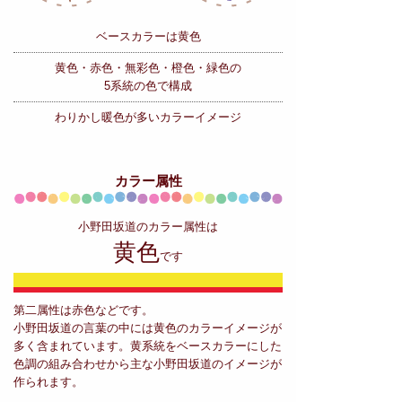
ベースカラーは黄色
黄色・赤色・無彩色・橙色・緑色の
5系統の色で構成
わりかし暖色が多いカラーイメージ
カラー属性
小野田坂道のカラー属性は
黄色
です
第二属性は赤色などです。
小野田坂道の言葉の中には黄色のカラーイメージが
多く含まれています。黄系統をベースカラーにした
色調の組み合わせから主な小野田坂道のイメージが
作られます。