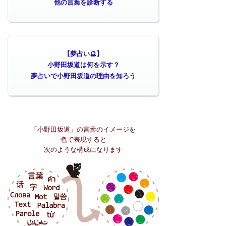
他の言葉を診断する
【夢占い🔮】
小野田坂道は何を示す？
夢占いで小野田坂道の理由を知ろう
「小野田坂道」の
言葉のイメージを
色で表現すると
次のような構成になります