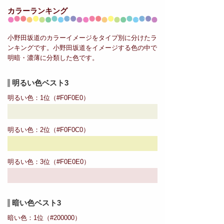
カラーランキング
小野田坂道のカラーイメージをタイプ別に分けたラ
ンキングです。小野田坂道をイメージする色の中で
明暗・濃薄に分類した色です。
明るい色ベスト3
明るい色：1位（#F0F0E0）
明るい色：2位（#F0F0C0）
明るい色：3位（#F0E0E0）
暗い色ベスト3
暗い色：1位（#200000）