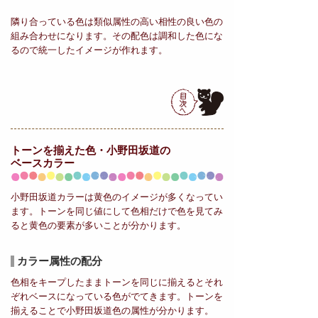
隣り合っている色は類似属性の高い相性の良い色の
組み合わせになります。その配色は調和した色にな
るので統一したイメージが作れます。
トーンを揃えた色・小野田坂道の
ベースカラー
小野田坂道カラーは黄色のイメージが多くなってい
ます。トーンを同じ値にして色相だけで色を見てみ
ると黄色の要素が多いことが分かります。
カラー属性の配分
色相をキープしたままトーンを同じに揃えるとそれ
ぞれベースになっている色がでてきます。トーンを
揃えることで小野田坂道色の属性が分かります。