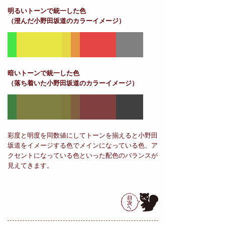
明るいトーンで統一した色
（澄んだ小野田坂道のカラーイメージ）
暗いトーンで統一した色
（落ち着いた小野田坂道のカラーイメージ）
彩度と明度を同数値にしてトーンを揃えると小野田
坂道をイメージする色でメインになっている色、ア
クセントになっている色といった配色のバランスが
見えてきます。