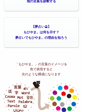
他の言葉を診断する
【夢占い🔮】
もひやま。は何を示す？
夢占いでもひやま。の理由を知ろう
「もひやま。」の
言葉のイメージを
色で表現すると
次のような構成になります