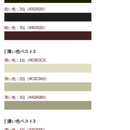
暗い色：2位（#202020）
暗い色：3位（#402020）
薄い色ベスト3
薄い色：1位（#E0E0C0）
薄い色：2位（#C0C0A0）
薄い色：3位（#A0A080）
濃い色ベスト3
濃い色：1位（#202000）