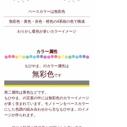
ベースカラーは無彩色
無彩色・黄色・赤色・橙色の
4系統の色で構成
わりかし暖色が多いカラーイメージ
カラー属性
もひやま。のカラー属性は
無彩色
です
第二属性は黄色などです。
もひやま。の言葉の中には無彩色のカラーイメージ
が多く含まれています。モノトーンをベースカラー
にした色調の組み合わせから主なもひやま。のイメ
ージが作られます。