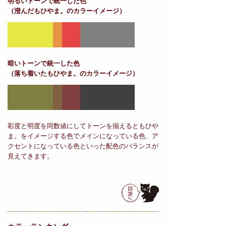
明るいトーンで統一した色
（澄んだもひやま。のカラーイメージ）
暗いトーンで統一した色
（落ち着いたもひやま。のカラーイメージ）
彩度と明度を同数値にしてトーンを揃えるともひや
ま。をイメージする色でメインになっている色、ア
クセントになっている色といった配色のバランスが
見えてきます。