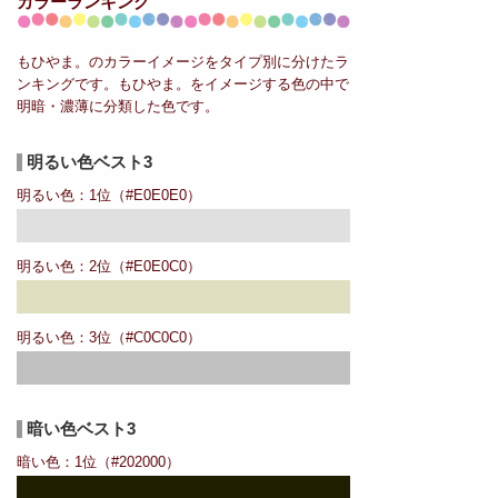
カラーランキング
もひやま。のカラーイメージをタイプ別に分けたラ
ンキングです。もひやま。をイメージする色の中で
明暗・濃薄に分類した色です。
明るい色ベスト3
明るい色：1位（#E0E0E0）
明るい色：2位（#E0E0C0）
明るい色：3位（#C0C0C0）
暗い色ベスト3
暗い色：1位（#202000）