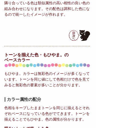
隣り合っている色は類似属性の高い相性の良い色の
組み合わせになります。その配色は調和した色にな
るので統一したイメージが作れます。
トーンを揃えた色・もひやま。の
ベースカラー
もひやま。カラーは無彩色のイメージが多くなって
います。トーンを同じ値にして色相だけで色を見て
みると無彩色の要素が多いことが分かります。
カラー属性の配分
色相をキープしたままトーンを同じに揃えるとそれ
ぞれベースになっている色がでてきます。トーンを
揃えることでもひやま。色の属性が分かります。