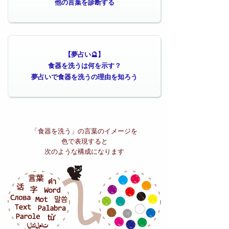
他の言葉を診断する
【夢占い🔮】
食器を洗うは何を示す？
夢占いで食器を洗うの理由を知ろう
「食器を洗う」の
言葉のイメージを
色で表現すると
次のような構成になります