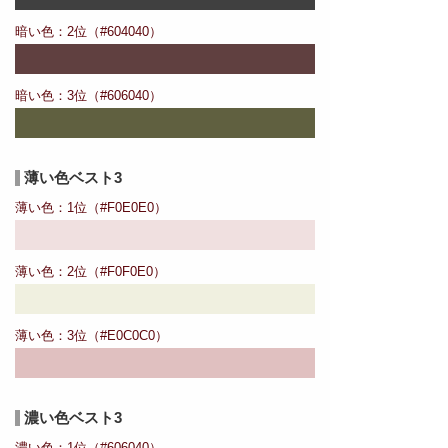
暗い色：2位（#604040）
暗い色：3位（#606040）
薄い色ベスト3
薄い色：1位（#F0E0E0）
薄い色：2位（#F0F0E0）
薄い色：3位（#E0C0C0）
濃い色ベスト3
濃い色：1位（#606040）