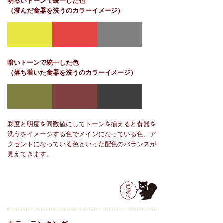
明るいトーンで統一した色
（澄んだ食器を洗うのカラーイメージ）
暗いトーンで統一した色
（落ち着いた食器を洗うのカラーイメージ）
彩度と明度を同数値にしてトーンを揃えると食器を
洗うをイメージする色でメインになっている色、ア
クセントになっている色といった配色のバランスが
見えてきます。