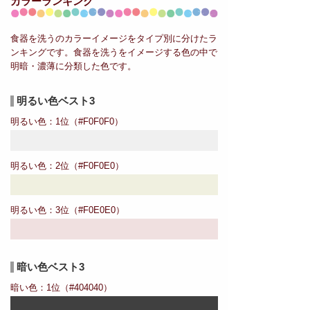
カラーランキング
食器を洗うのカラーイメージをタイプ別に分けたラ
ンキングです。食器を洗うをイメージする色の中で
明暗・濃薄に分類した色です。
明るい色ベスト3
明るい色：1位（#F0F0F0）
明るい色：2位（#F0F0E0）
明るい色：3位（#F0E0E0）
暗い色ベスト3
暗い色：1位（#404040）