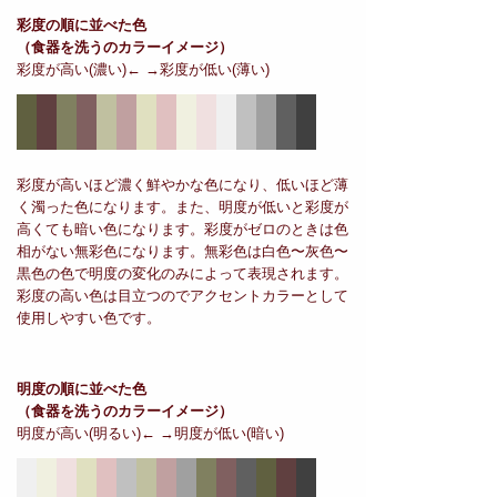
彩度の順に並べた色
（食器を洗うのカラーイメージ）
彩度が高い(濃い)← →彩度が低い(薄い)
彩度が高いほど濃く鮮やかな色になり、低いほど薄
く濁った色になります。また、明度が低いと彩度が
高くても暗い色になります。彩度がゼロのときは色
相がない無彩色になります。無彩色は白色〜灰色〜
黒色の色で明度の変化のみによって表現されます。
彩度の高い色は目立つのでアクセントカラーとして
使用しやすい色です。
明度の順に並べた色
（食器を洗うのカラーイメージ）
明度が高い(明るい)← →明度が低い(暗い)