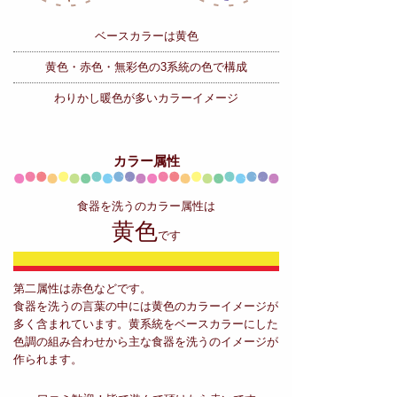
ベースカラーは黄色
黄色・赤色・無彩色の
3系統の色で構成
わりかし暖色が多いカラーイメージ
カラー属性
食器を洗うのカラー属性は
黄色
です
第二属性は赤色などです。
食器を洗うの言葉の中には黄色のカラーイメージが
多く含まれています。黄系統をベースカラーにした
色調の組み合わせから主な食器を洗うのイメージが
作られます。