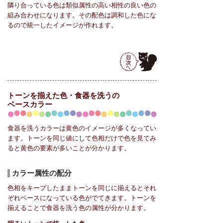
隣り合っている色は類似属性の高い相性の良い色の
組み合わせになります。その配色は調和した色にな
るので統一したイメージが作れます。
トーンを揃えた色・食器を洗うの
ベースカラー
食器を洗うカラーは黄色のイメージが多くなってい
ます。トーンを同じ値にして色相だけで色を見てみ
ると黄色の要素が多いことが分かります。
カラー属性の配分
色相をキープしたままトーンを同じに揃えるとそれ
ぞれベースになっている色がでてきます。トーンを
揃えることで食器を洗う色の属性が分かります。