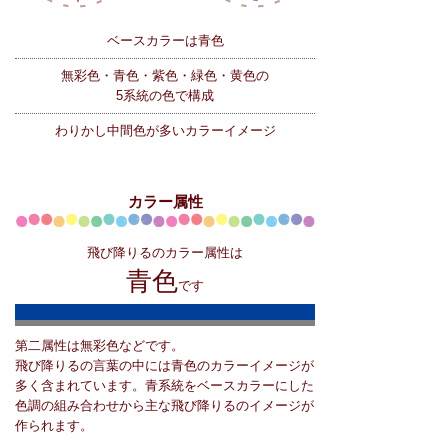
ベースカラーは青色
無彩色・青色・紫色・緑色・黄色の
5系統の色で構成
わりかし中間色が多いカラーイメージ
カラー属性
飛び降りるのカラー属性は
青色
です
第二属性は無彩色などです。
飛び降りるの言葉の中には青色のカラーイメージが
多く含まれています。青系統をベースカラーにした
色調の組み合わせから主な飛び降りるのイメージが
作られます。