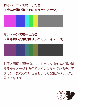
明るいトーンで統一した色
（澄んだ飛び降りるのカラーイメージ）
暗いトーンで統一した色
（落ち着いた飛び降りるのカラーイメージ）
彩度と明度を同数値にしてトーンを揃えると飛び降
りるをイメージする色でメインになっている色、ア
クセントになっている色といった配色のバランスが
見えてきます。