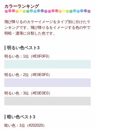
カラーランキング
飛び降りるのカラーイメージをタイプ別に分けたラ
ンキングです。飛び降りるをイメージする色の中で
明暗・濃薄に分類した色です。
明るい色ベスト3
明るい色：1位（#E0F0F0）
明るい色：2位（#E0E0F0）
明るい色：3位（#E0E0E0）
暗い色ベスト3
暗い色：1位（#202020）