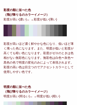
彩度の順に並べた色
（飛び降りるのカラーイメージ）
彩度が高い(濃い)← →彩度が低い(薄い)
彩度が高いほど濃く鮮やかな色になり、低いほど薄
く濁った色になります。また、明度が低いと彩度が
高くても暗い色になります。彩度がゼロのときは色
相がない無彩色になります。無彩色は白色〜灰色〜
黒色の色で明度の変化のみによって表現されます。
彩度の高い色は目立つのでアクセントカラーとして
使用しやすい色です。
明度の順に並べた色
（飛び降りるのカラーイメージ）
明度が高い(明るい)← →明度が低い(暗い)