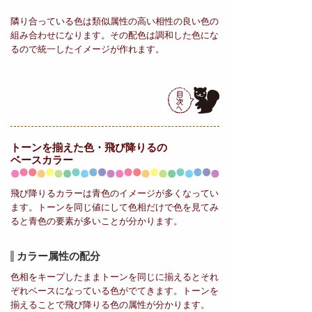
隣り合っている色は類似属性の高い相性の良い色の
組み合わせになります。その配色は調和した色にな
るので統一したイメージが作れます。
トーンを揃えた色・飛び降りるの
ベースカラー
飛び降りるカラーは青色のイメージが多くなってい
ます。トーンを同じ値にして色相だけで色を見てみ
ると青色の要素が多いことが分かります。
カラー属性の配分
色相をキープしたままトーンを同じに揃えるとそれ
ぞれベースになっている色がでてきます。トーンを
揃えることで飛び降りる色の属性が分かります。