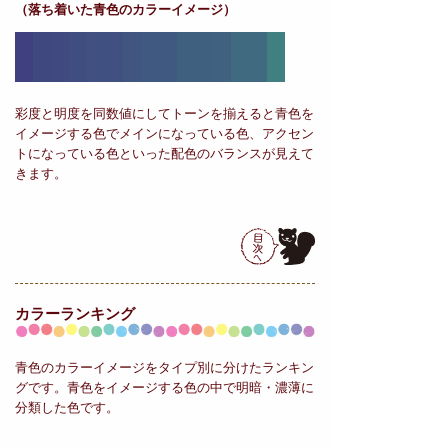
（落ち着いた青色のカラーイメージ）
彩度と明度を同数値にしてトーンを揃えると青色を
イメージする色でメインになっている色、アクセン
トになっている色といった配色のバランスが見えて
きます。
カラーランキング
青色のカラーイメージをタイプ別に分けたランキン
グです。青色をイメージする色の中で明暗・濃薄に
分類した色です。