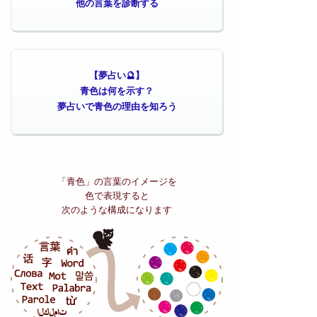
他の言葉を診断する
【夢占い🔮】
青色は何を示す？
夢占いで青色の理由を知ろう
「青色」の
言葉のイメージを
色で表現すると
次のような構成になります