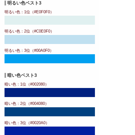
明るい色ベスト3
明るい色：1位（#E0F0F0）
明るい色：2位（#C0E0F0）
明るい色：3位（#00A0F0）
暗い色ベスト3
暗い色：1位（#002080）
暗い色：2位（#004080）
暗い色：3位（#0020A0）