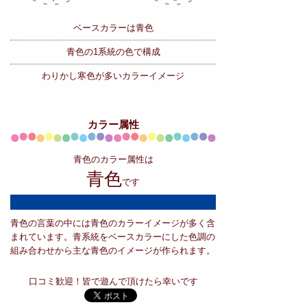
ベースカラーは青色
青色の
1系統の色で構成
わりかし寒色が多いカラーイメージ
カラー属性
青色のカラー属性は
青色
です
青色の言葉の中には青色のカラーイメージが多く含
まれています。青系統をベースカラーにした色調の
組み合わせから主な青色のイメージが作られます。
口コミ歓迎！皆で遊んで頂けたら幸いです