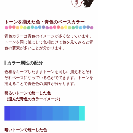
トーンを揃えた色・青色の
ベースカラー
青色カラーは青色のイメージが多くなっています。
トーンを同じ値にして色相だけで色を見てみると青
色の要素が多いことが分かります。
カラー属性の配分
色相をキープしたままトーンを同じに揃えるとそれ
ぞれベースになっている色がでてきます。トーンを
揃えることで青色色の属性が分かります。
明るいトーンで統一した色
（澄んだ青色のカラーイメージ）
暗いトーンで統一した色