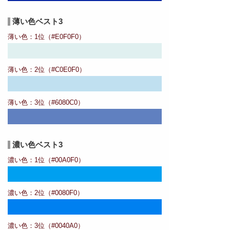
薄い色ベスト3
薄い色：1位（#E0F0F0）
薄い色：2位（#C0E0F0）
薄い色：3位（#6080C0）
濃い色ベスト3
濃い色：1位（#00A0F0）
濃い色：2位（#0080F0）
濃い色：3位（#0040A0）