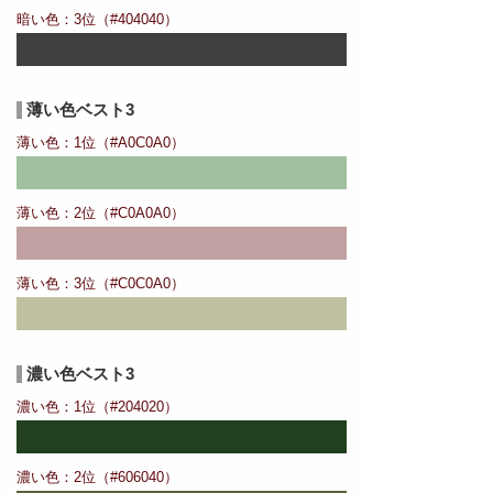
暗い色：3位（#404040）
薄い色ベスト3
薄い色：1位（#A0C0A0）
薄い色：2位（#C0A0A0）
薄い色：3位（#C0C0A0）
濃い色ベスト3
濃い色：1位（#204020）
濃い色：2位（#606040）