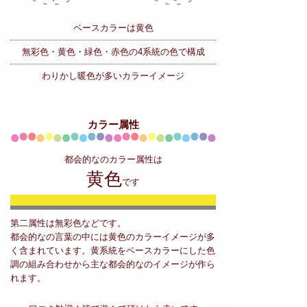
ベースカラーは黄色
無彩色・黄色・緑色・赤色の
4系統の色で構成
わりかし暖色が多いカラーイメージ
カラー属性
都会的なのカラー属性は
黄色
です
第二属性は無彩色などです。
都会的なの言葉の中には黄色のカラーイメージが多
く含まれています。黄系統をベースカラーにした色
調の組み合わせから主な都会的なのイメージが作ら
れます。