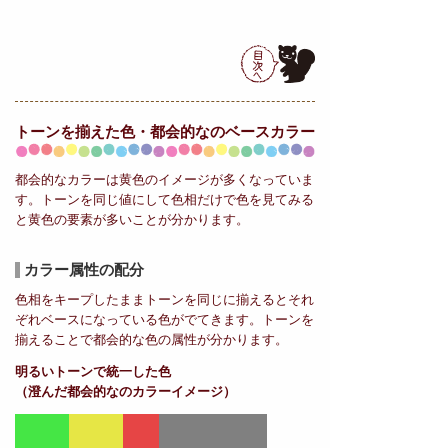
トーンを揃えた色・都会的なの
ベースカラー
都会的なカラーは黄色のイメージが多くなっていま
す。トーンを同じ値にして色相だけで色を見てみる
と黄色の要素が多いことが分かります。
カラー属性の配分
色相をキープしたままトーンを同じに揃えるとそれ
ぞれベースになっている色がでてきます。トーンを
揃えることで都会的な色の属性が分かります。
明るいトーンで統一した色
（澄んだ都会的なのカラーイメージ）