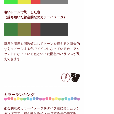
暗いトーンで統一した色
（落ち着いた都会的なのカラーイメージ）
彩度と明度を同数値にしてトーンを揃えると都会的
なをイメージする色でメインになっている色、アク
セントになっている色といった配色のバランスが見
えてきます。
カラーランキング
都会的なのカラーイメージをタイプ別に分けたラン
キングです。都会的なをイメージする色の中で明