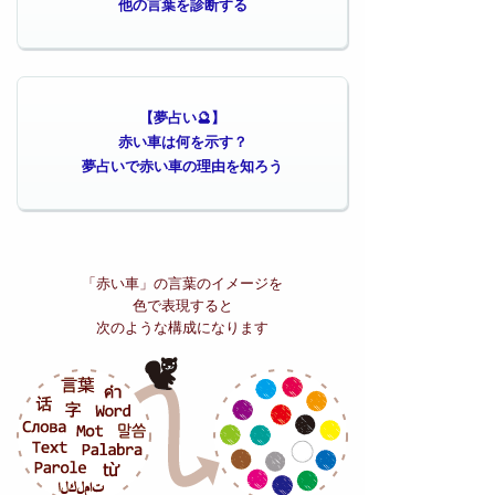
他の言葉を診断する
【夢占い🔮】
赤い車は何を示す？
夢占いで赤い車の理由を知ろう
「赤い車」の
言葉のイメージを
色で表現すると
次のような構成になります