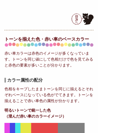
トーンを揃えた色・赤い車の
ベースカラー
赤い車カラーは赤色のイメージが多くなっていま
す。トーンを同じ値にして色相だけで色を見てみる
と赤色の要素が多いことが分かります。
カラー属性の配分
色相をキープしたままトーンを同じに揃えるとそれ
ぞれベースになっている色がでてきます。トーンを
揃えることで赤い車色の属性が分かります。
明るいトーンで統一した色
（澄んだ赤い車のカラーイメージ）