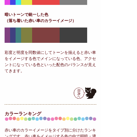
暗いトーンで統一した色
（落ち着いた赤い車のカラーイメージ）
彩度と明度を同数値にしてトーンを揃えると赤い車
をイメージする色でメインになっている色、アクセ
ントになっている色といった配色のバランスが見え
てきます。
カラーランキング
赤い車のカラーイメージをタイプ別に分けたランキ
ングです。赤い車をイメージする色の中で明暗・濃