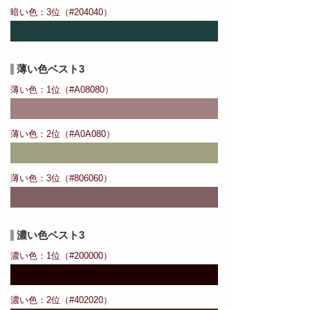
暗い色：3位（#204040）
薄い色ベスト3
薄い色：1位（#A08080）
薄い色：2位（#A0A080）
薄い色：3位（#806060）
濃い色ベスト3
濃い色：1位（#200000）
濃い色：2位（#402020）