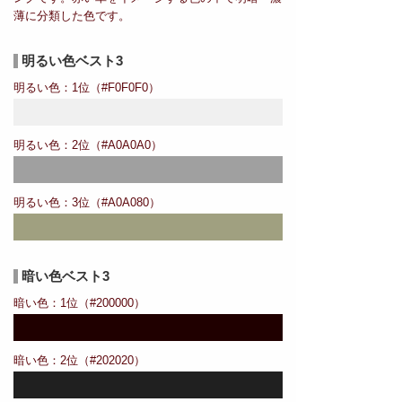
薄に分類した色です。
明るい色ベスト3
明るい色：1位（#F0F0F0）
明るい色：2位（#A0A0A0）
明るい色：3位（#A0A080）
暗い色ベスト3
暗い色：1位（#200000）
暗い色：2位（#202020）