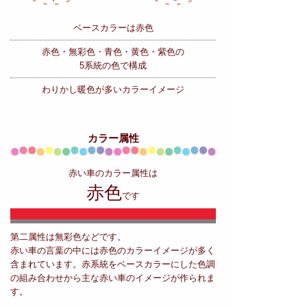
ベースカラーは赤色
赤色・無彩色・青色・黄色・紫色の
5系統の色で構成
わりかし暖色が多いカラーイメージ
カラー属性
赤い車のカラー属性は
赤色
です
第二属性は無彩色などです。
赤い車の言葉の中には赤色のカラーイメージが多く
含まれています。赤系統をベースカラーにした色調
の組み合わせから主な赤い車のイメージが作られま
す。