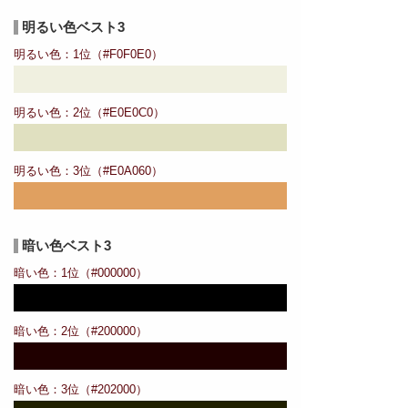
明るい色ベスト3
明るい色：1位（#F0F0E0）
明るい色：2位（#E0E0C0）
明るい色：3位（#E0A060）
暗い色ベスト3
暗い色：1位（#000000）
暗い色：2位（#200000）
暗い色：3位（#202000）