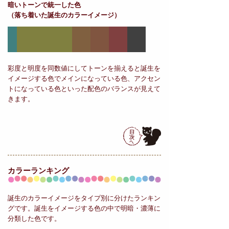
暗いトーンで統一した色
（落ち着いた誕生のカラーイメージ）
彩度と明度を同数値にしてトーンを揃えると誕生を
イメージする色でメインになっている色、アクセン
トになっている色といった配色のバランスが見えて
きます。
カラーランキング
誕生のカラーイメージをタイプ別に分けたランキン
グです。誕生をイメージする色の中で明暗・濃薄に
分類した色です。