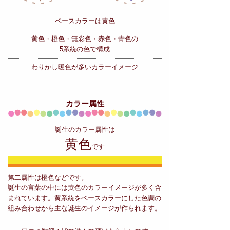
ベースカラーは黄色
黄色・橙色・無彩色・赤色・青色の
5系統の色で構成
わりかし暖色が多いカラーイメージ
カラー属性
誕生のカラー属性は
黄色
です
第二属性は橙色などです。
誕生の言葉の中には黄色のカラーイメージが多く含
まれています。黄系統をベースカラーにした色調の
組み合わせから主な誕生のイメージが作られます。