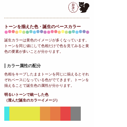
トーンを揃えた色・誕生の
ベースカラー
誕生カラーは黄色のイメージが多くなっています。
トーンを同じ値にして色相だけで色を見てみると黄
色の要素が多いことが分かります。
カラー属性の配分
色相をキープしたままトーンを同じに揃えるとそれ
ぞれベースになっている色がでてきます。トーンを
揃えることで誕生色の属性が分かります。
明るいトーンで統一した色
（澄んだ誕生のカラーイメージ）