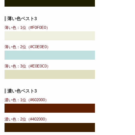
薄い色ベスト3
薄い色：1位（#F0F0E0）
薄い色：2位（#C0E0E0）
薄い色：3位（#E0E0C0）
濃い色ベスト3
濃い色：1位（#602000）
濃い色：2位（#402000）