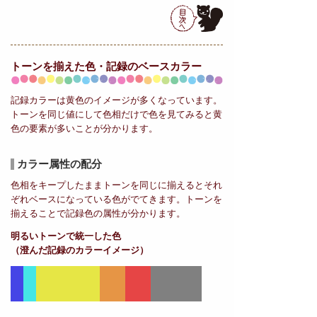
トーンを揃えた色・記録の
ベースカラー
記録カラーは黄色のイメージが多くなっています。
トーンを同じ値にして色相だけで色を見てみると黄
色の要素が多いことが分かります。
カラー属性の配分
色相をキープしたままトーンを同じに揃えるとそれ
ぞれベースになっている色がでてきます。トーンを
揃えることで記録色の属性が分かります。
明るいトーンで統一した色
（澄んだ記録のカラーイメージ）