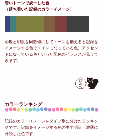
暗いトーンで統一した色
（落ち着いた記録のカラーイメージ）
彩度と明度を同数値にしてトーンを揃えると記録を
イメージする色でメインになっている色、アクセン
トになっている色といった配色のバランスが見えて
きます。
カラーランキング
記録のカラーイメージをタイプ別に分けたランキン
グです。記録をイメージする色の中で明暗・濃薄に
分類した色です。