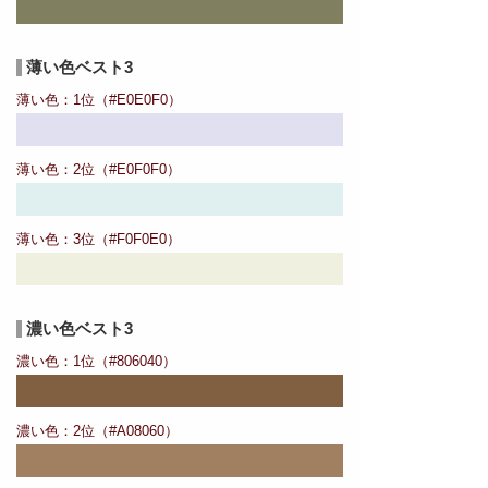
薄い色ベスト3
薄い色：1位（#E0E0F0）
薄い色：2位（#E0F0F0）
薄い色：3位（#F0F0E0）
濃い色ベスト3
濃い色：1位（#806040）
濃い色：2位（#A08060）