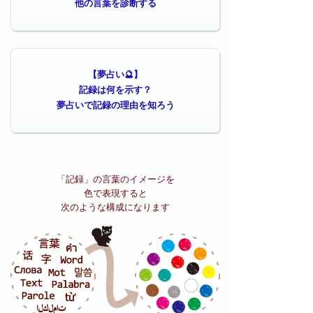
他の言葉を診断する
【夢占い🔮】
記録は何を示す？
夢占いで記録の理由を知ろう
「記録」の
言葉のイメージを
色で表現すると
次のような構成になります