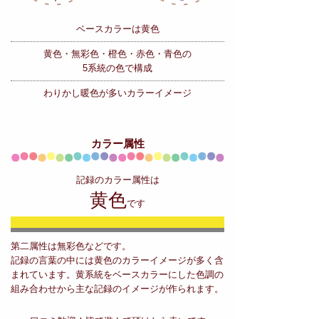
ベースカラーは黄色
黄色・無彩色・橙色・赤色・青色の
5系統の色で構成
わりかし暖色が多いカラーイメージ
カラー属性
記録のカラー属性は
黄色
です
第二属性は無彩色などです。
記録の言葉の中には黄色のカラーイメージが多く含
まれています。黄系統をベースカラーにした色調の
組み合わせから主な記録のイメージが作られます。