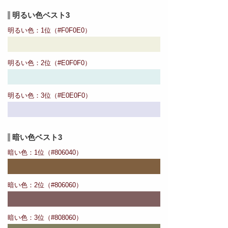
明るい色ベスト3
明るい色：1位（#F0F0E0）
明るい色：2位（#E0F0F0）
明るい色：3位（#E0E0F0）
暗い色ベスト3
暗い色：1位（#806040）
暗い色：2位（#806060）
暗い色：3位（#808060）