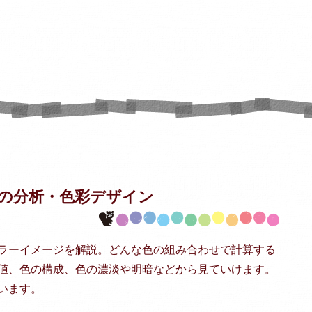
の分析・
色彩デザイン
ラーイメージを解説。どんな色の組み合わせで計算する
値、色の構成、色の濃淡や明暗などから見ていけます。
います。