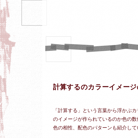
計算するのカラーイメージ
「計算する」という言葉から浮かぶカ
のイメージが作られているのか色の数
色の相性、配色のパターンも紹介して