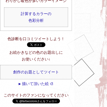
わりかし暖色が多いカラーイメージ
計算するカラーの
色彩分析
色診断を口コミツイートしよう！
お絵かきなどの色のお題出しに
お使いください↓
創作のお題としてツイート
▶ 描いて頂いた絵 🎨
このサイトのファンになってください