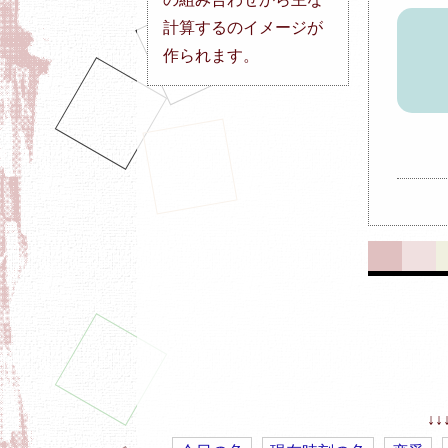
計算するのイメージが
作られます。
↓