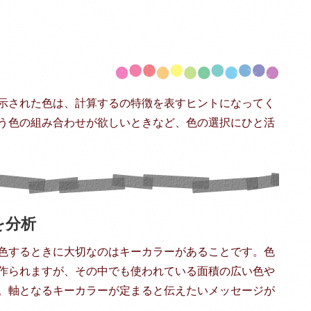
示された色は、計算するの特徴を表すヒントになってく
う色の組み合わせが欲しいときなど、色の選択にひと活
を分析
色するときに大切なのはキーカラーがあることです。色
作られますが、その中でも使われている面積の広い色や
。軸となるキーカラーが定まると伝えたいメッセージが