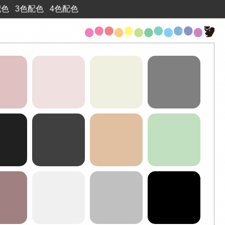
配色
3色配色
4色配色