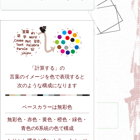
「計算する」の
言葉のイメージを色で表現すると
次のような構成になります
ベースカラーは無彩色
無彩色・赤色・黄色・橙色・緑色・
青色の6系統の色で構成