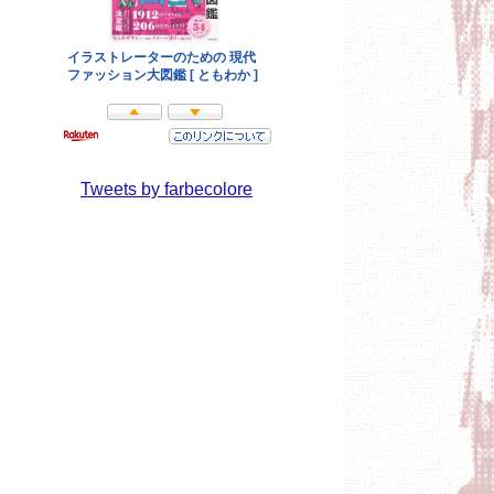
Tweets by farbecolore