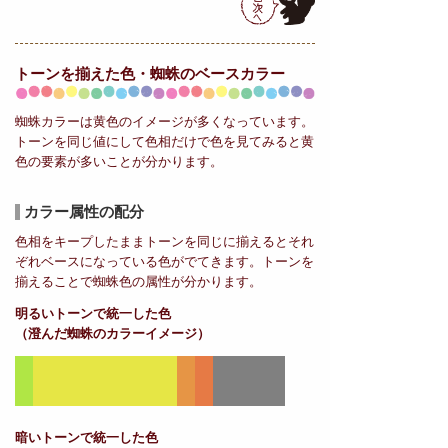
トーンを揃えた色・蜘蛛の
ベースカラー
蜘蛛カラーは黄色のイメージが多くなっています。
トーンを同じ値にして色相だけで色を見てみると黄
色の要素が多いことが分かります。
カラー属性の配分
色相をキープしたままトーンを同じに揃えるとそれ
ぞれベースになっている色がでてきます。トーンを
揃えることで蜘蛛色の属性が分かります。
明るいトーンで統一した色
（澄んだ蜘蛛のカラーイメージ）
暗いトーンで統一した色