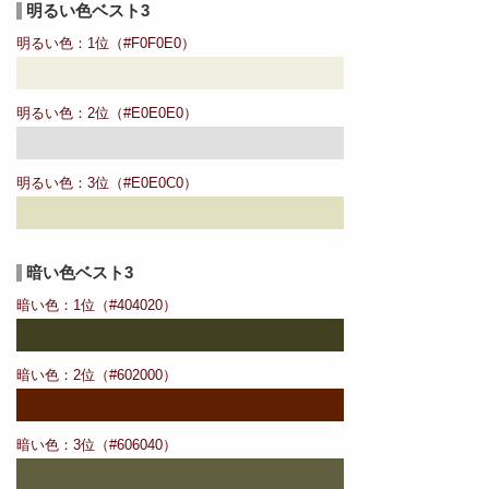
明るい色ベスト3
明るい色：1位（#F0F0E0）
明るい色：2位（#E0E0E0）
明るい色：3位（#E0E0C0）
暗い色ベスト3
暗い色：1位（#404020）
暗い色：2位（#602000）
暗い色：3位（#606040）