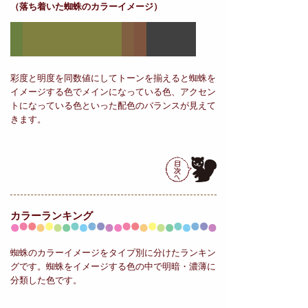
（落ち着いた蜘蛛のカラーイメージ）
彩度と明度を同数値にしてトーンを揃えると蜘蛛を
イメージする色でメインになっている色、アクセン
トになっている色といった配色のバランスが見えて
きます。
カラーランキング
蜘蛛のカラーイメージをタイプ別に分けたランキン
グです。蜘蛛をイメージする色の中で明暗・濃薄に
分類した色です。