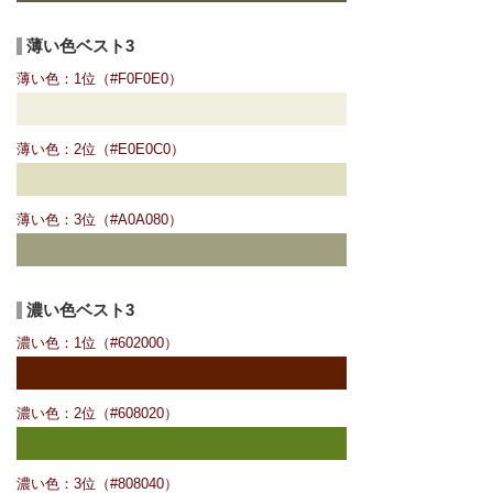
薄い色ベスト3
薄い色：1位（#F0F0E0）
薄い色：2位（#E0E0C0）
薄い色：3位（#A0A080）
濃い色ベスト3
濃い色：1位（#602000）
濃い色：2位（#608020）
濃い色：3位（#808040）