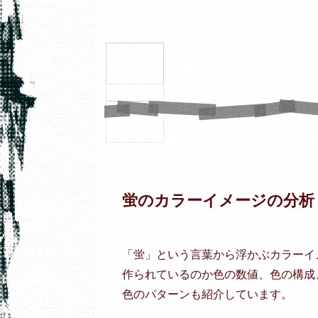
蛍のカラーイメージの分析
「蛍」という言葉から浮かぶカラーイ
作られているのか色の数値、色の構成
色のパターンも紹介しています。