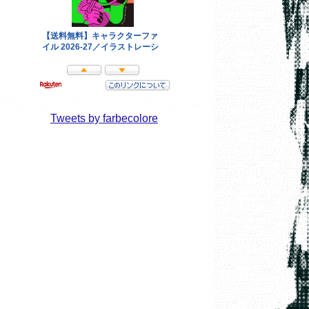
Tweets by farbecolore