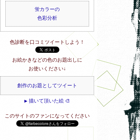
蛍カラーの
色彩分析
色診断を口コミツイートしよう！
お絵かきなどの色のお題出しに
お使いください↓
創作のお題としてツイート
▶ 描いて頂いた絵 🎨
このサイトのファンになってください