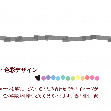
・
色彩デザイン
メージを解説。どんな色の組み合わせで蛍のイメージが
、色の濃淡や明暗などから見ていけます。色の相性、配