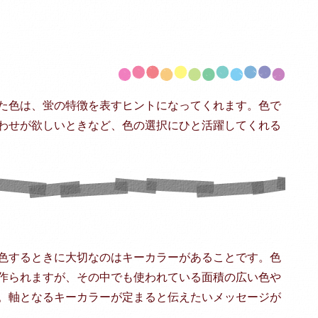
た色は、蛍の特徴を表すヒントになってくれます。色で
わせが欲しいときなど、色の選択にひと活躍してくれる
色するときに大切なのはキーカラーがあることです。色
作られますが、その中でも使われている面積の広い色や
。軸となるキーカラーが定まると伝えたいメッセージが