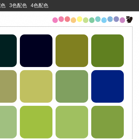
配色
3色配色
4色配色