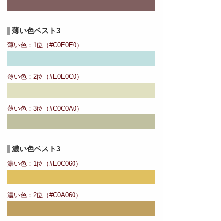
薄い色ベスト3
薄い色：1位（#C0E0E0）
薄い色：2位（#E0E0C0）
薄い色：3位（#C0C0A0）
濃い色ベスト3
濃い色：1位（#E0C060）
濃い色：2位（#C0A060）