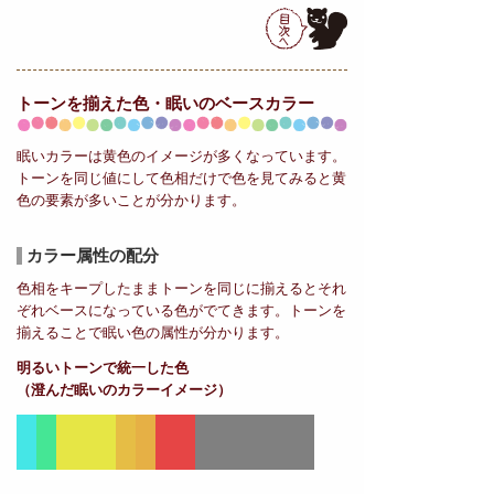
トーンを揃えた色・眠いの
ベースカラー
眠いカラーは黄色のイメージが多くなっています。
トーンを同じ値にして色相だけで色を見てみると黄
色の要素が多いことが分かります。
カラー属性の配分
色相をキープしたままトーンを同じに揃えるとそれ
ぞれベースになっている色がでてきます。トーンを
揃えることで眠い色の属性が分かります。
明るいトーンで統一した色
（澄んだ眠いのカラーイメージ）