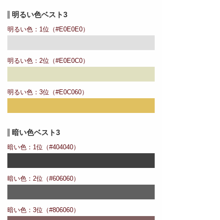
明るい色ベスト3
明るい色：1位（#E0E0E0）
明るい色：2位（#E0E0C0）
明るい色：3位（#E0C060）
暗い色ベスト3
暗い色：1位（#404040）
暗い色：2位（#606060）
暗い色：3位（#806060）