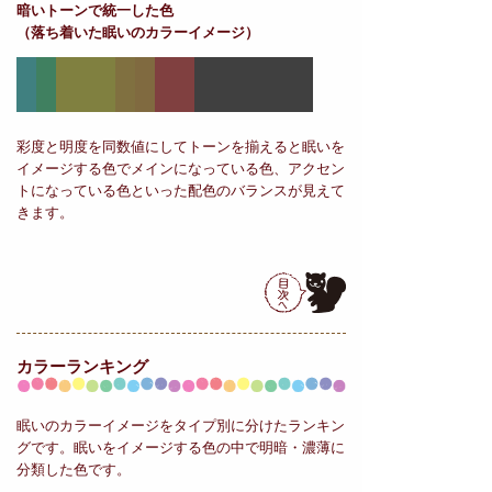
暗いトーンで統一した色
（落ち着いた眠いのカラーイメージ）
彩度と明度を同数値にしてトーンを揃えると眠いを
イメージする色でメインになっている色、アクセン
トになっている色といった配色のバランスが見えて
きます。
カラーランキング
眠いのカラーイメージをタイプ別に分けたランキン
グです。眠いをイメージする色の中で明暗・濃薄に
分類した色です。