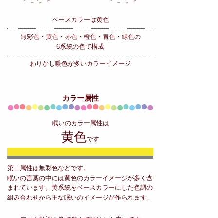
ベースカラーは黄色
無彩色・黄色・赤色・橙色・青色・緑色の
6系統の色で構成
わりかし暖色が多いカラーイメージ
カラー属性
眠いのカラー属性は
黄色
です
第二属性は無彩色などです。
眠いの言葉の中には黄色のカラーイメージが多く含
まれています。黄系統をベースカラーにした色調の
組み合わせから主な眠いのイメージが作られます。