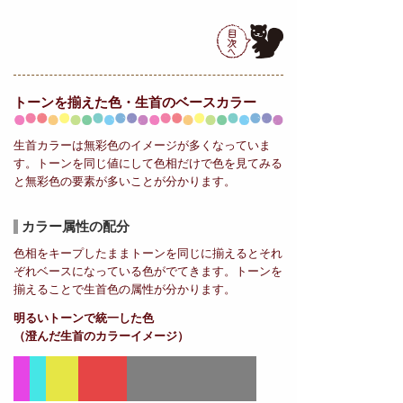
トーンを揃えた色・生首の
ベースカラー
生首カラーは無彩色のイメージが多くなっていま
す。トーンを同じ値にして色相だけで色を見てみる
と無彩色の要素が多いことが分かります。
カラー属性の配分
色相をキープしたままトーンを同じに揃えるとそれ
ぞれベースになっている色がでてきます。トーンを
揃えることで生首色の属性が分かります。
明るいトーンで統一した色
（澄んだ生首のカラーイメージ）