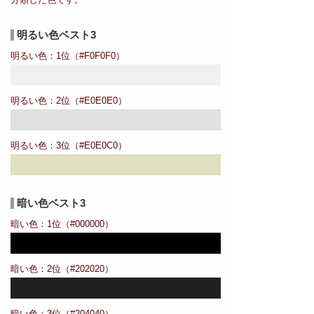
明るい色ベスト3
明るい色：1位（#F0F0F0）
明るい色：2位（#E0E0E0）
明るい色：3位（#E0E0C0）
暗い色ベスト3
暗い色：1位（#000000）
暗い色：2位（#202020）
暗い色：3位（#204040）