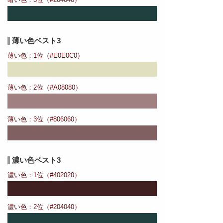
薄い色ベスト3
薄い色：1位（#E0E0C0）
薄い色：2位（#A08080）
薄い色：3位（#806060）
濃い色ベスト3
濃い色：1位（#402020）
濃い色：2位（#204040）