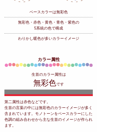
ベースカラーは無彩色
無彩色・赤色・黄色・青色・紫色の
5系統の色で構成
わりかし暖色が多いカラーイメージ
カラー属性
生首のカラー属性は
無彩色
です
第二属性は赤色などです。
生首の言葉の中には無彩色のカラーイメージが多く
含まれています。モノトーンをベースカラーにした
色調の組み合わせから主な生首のイメージが作られ
ます。