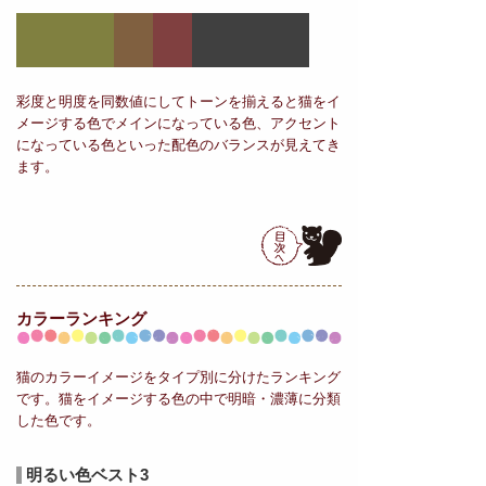
彩度と明度を同数値にしてトーンを揃えると猫をイ
メージする色でメインになっている色、アクセント
になっている色といった配色のバランスが見えてき
ます。
カラーランキング
猫のカラーイメージをタイプ別に分けたランキング
です。猫をイメージする色の中で明暗・濃薄に分類
した色です。
明るい色ベスト3