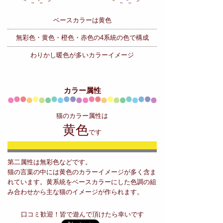
ベースカラーは黄色
無彩色・黄色・橙色・赤色の
4系統の色で構成
わりかし暖色が多いカラーイメージ
カラー属性
猫のカラー属性は
黄色
です
第二属性は無彩色などです。
猫の言葉の中には黄色のカラーイメージが多く含ま
れています。黄系統をベースカラーにした色調の組
み合わせから主な猫のイメージが作られます。
口コミ歓迎！皆で遊んで頂けたら幸いです