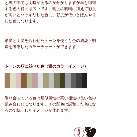
と黒の中でも明暗があるのが分かりますが黒と認識
する色の範囲は広いです。明度の明暗に加えて彩度
が高いとハッキリした色に、彩度が低いとぼんやり
した色になります。
彩度と明度を合わせたトーンを使うと色の濃淡・明
暗を考慮したカラーチャートができます。
トーンの順に並べた色
（猫のカラーイメージ）
隣り合っている色は類似属性の高い相性の良い色の
組み合わせになります。その配色は調和した色にな
るので統一したイメージが作れます。