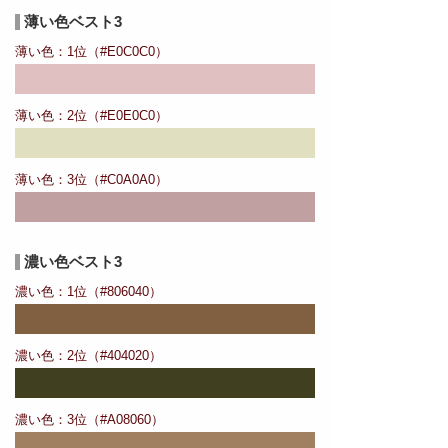
薄い色ベスト3
薄い色：1位（#E0C0C0）
薄い色：2位（#E0E0C0）
薄い色：3位（#C0A0A0）
濃い色ベスト3
濃い色：1位（#806040）
濃い色：2位（#404020）
濃い色：3位（#A08060）