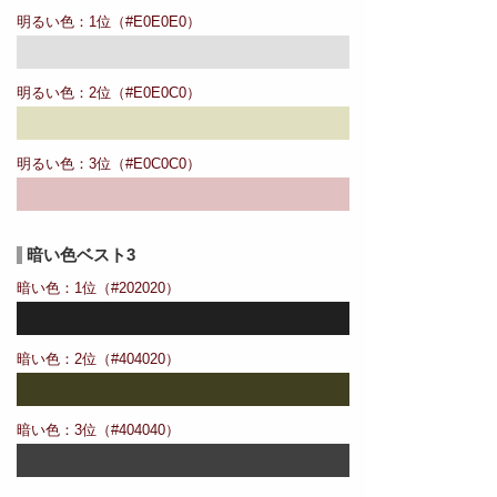
明るい色：1位（#E0E0E0）
明るい色：2位（#E0E0C0）
明るい色：3位（#E0C0C0）
暗い色ベスト3
暗い色：1位（#202020）
暗い色：2位（#404020）
暗い色：3位（#404040）