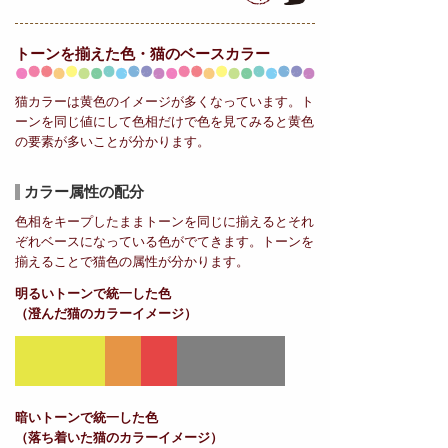
トーンを揃えた色・猫の
ベースカラー
猫カラーは黄色のイメージが多くなっています。ト
ーンを同じ値にして色相だけで色を見てみると黄色
の要素が多いことが分かります。
カラー属性の配分
色相をキープしたままトーンを同じに揃えるとそれ
ぞれベースになっている色がでてきます。トーンを
揃えることで猫色の属性が分かります。
明るいトーンで統一した色
（澄んだ猫のカラーイメージ）
暗いトーンで統一した色
（落ち着いた猫のカラーイメージ）