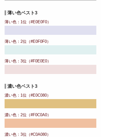
薄い色ベスト3
薄い色：1位（#E0E0F0）
薄い色：2位（#E0F0F0）
薄い色：3位（#F0E0E0）
濃い色ベスト3
濃い色：1位（#E0C080）
濃い色：2位（#F0C0A0）
濃い色：3位（#C0A080）