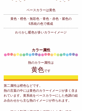
ベースカラーは黄色
黄色・橙色・無彩色・青色・赤色・紫色の
6系統の色で構成
わりかし暖色が多いカラーイメージ
カラー属性
熱のカラー属性は
黄色
です
第二属性は橙色などです。
熱の言葉の中には黄色のカラーイメージが多く含ま
れています。黄系統をベースカラーにした色調の組
み合わせから主な熱のイメージが作られます。