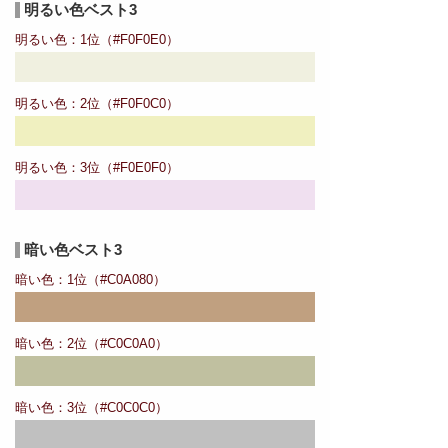
明るい色ベスト3
明るい色：1位（#F0F0E0）
明るい色：2位（#F0F0C0）
明るい色：3位（#F0E0F0）
暗い色ベスト3
暗い色：1位（#C0A080）
暗い色：2位（#C0C0A0）
暗い色：3位（#C0C0C0）