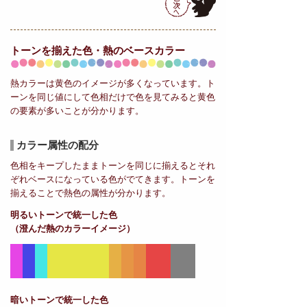
トーンを揃えた色・熱の
ベースカラー
熱カラーは黄色のイメージが多くなっています。ト
ーンを同じ値にして色相だけで色を見てみると黄色
の要素が多いことが分かります。
カラー属性の配分
色相をキープしたままトーンを同じに揃えるとそれ
ぞれベースになっている色がでてきます。トーンを
揃えることで熱色の属性が分かります。
明るいトーンで統一した色
（澄んだ熱のカラーイメージ）
暗いトーンで統一した色