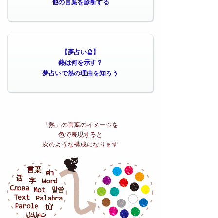
他の言葉を診断する
【夢占い🔮】
熱は何を示す？
夢占いで熱の理由を知ろう
「熱」の
言葉のイメージを
色で表現すると
次のような構成になります