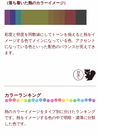
（落ち着いた熱のカラーイメージ）
彩度と明度を同数値にしてトーンを揃えると熱をイ
メージする色でメインになっている色、アクセント
になっている色といった配色のバランスが見えてき
ます。
カラーランキング
熱のカラーイメージをタイプ別に分けたランキング
です。熱をイメージする色の中で明暗・濃薄に分類
した色です。