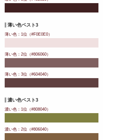
薄い色ベスト3
薄い色：1位（#F0E0E0）
薄い色：2位（#806060）
薄い色：3位（#604040）
濃い色ベスト3
濃い色：1位（#808040）
濃い色：2位（#806040）