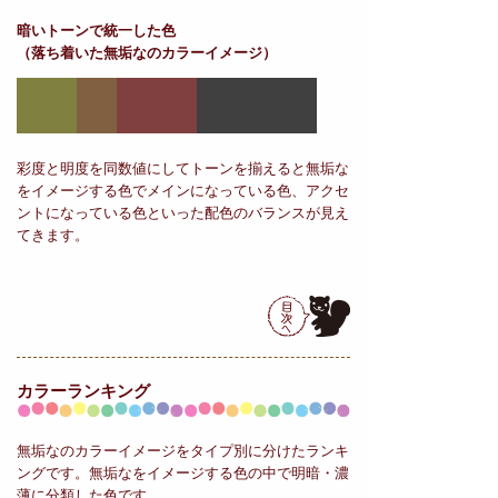
暗いトーンで統一した色
（落ち着いた無垢なのカラーイメージ）
彩度と明度を同数値にしてトーンを揃えると無垢な
をイメージする色でメインになっている色、アクセ
ントになっている色といった配色のバランスが見え
てきます。
カラーランキング
無垢なのカラーイメージをタイプ別に分けたランキ
ングです。無垢なをイメージする色の中で明暗・濃
薄に分類した色です。