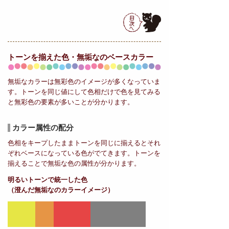
トーンを揃えた色・無垢なの
ベースカラー
無垢なカラーは無彩色のイメージが多くなっていま
す。トーンを同じ値にして色相だけで色を見てみる
と無彩色の要素が多いことが分かります。
カラー属性の配分
色相をキープしたままトーンを同じに揃えるとそれ
ぞれベースになっている色がでてきます。トーンを
揃えることで無垢な色の属性が分かります。
明るいトーンで統一した色
（澄んだ無垢なのカラーイメージ）