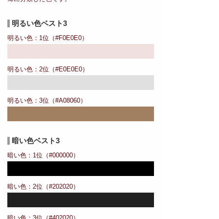
明るい色ベスト3
明るい色：1位（#F0E0E0）
明るい色：2位（#E0E0E0）
明るい色：3位（#A08060）
暗い色ベスト3
暗い色：1位（#000000）
暗い色：2位（#202020）
暗い色：3位（#402020）