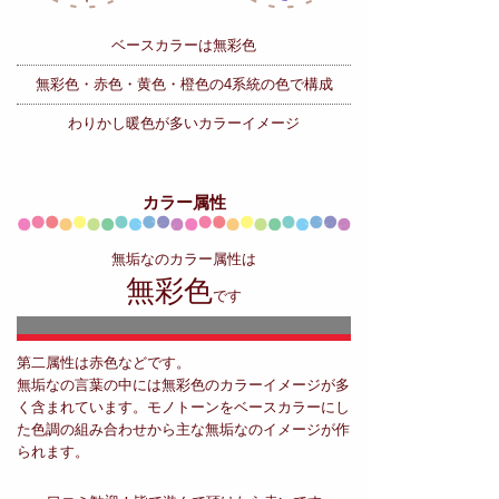
ベースカラーは無彩色
無彩色・赤色・黄色・橙色の
4系統の色で構成
わりかし暖色が多いカラーイメージ
カラー属性
無垢なのカラー属性は
無彩色
です
第二属性は赤色などです。
無垢なの言葉の中には無彩色のカラーイメージが多
く含まれています。モノトーンをベースカラーにし
た色調の組み合わせから主な無垢なのイメージが作
られます。