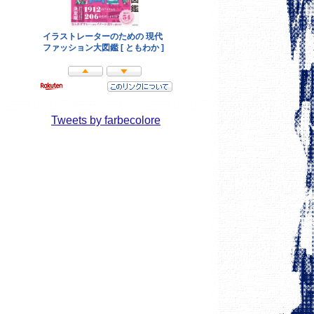
Tweets by farbecolore