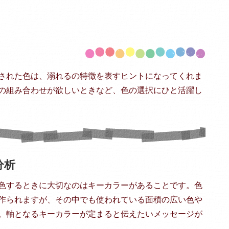
された色は、溺れるの特徴を表すヒントになってくれま
の組み合わせが欲しいときなど、色の選択にひと活躍し
分析
色するときに大切なのはキーカラーがあることです。色
作られますが、その中でも使われている面積の広い色や
。軸となるキーカラーが定まると伝えたいメッセージが