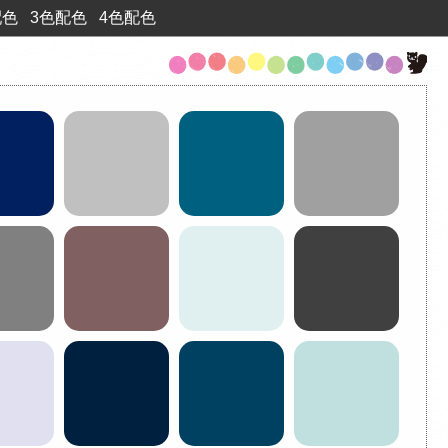
配色
3色配色
4色配色