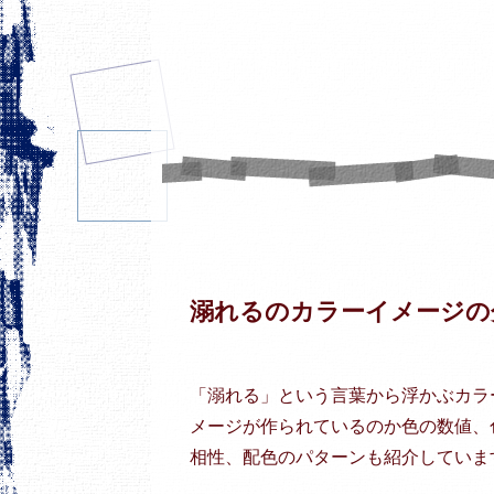
溺れるのカラーイメージの
「溺れる」という言葉から浮かぶカラ
メージが作られているのか色の数値、
相性、配色のパターンも紹介していま