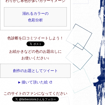
わりかし寒色が多いカラーイメージ
溺れるカラーの
色彩分析
色診断を口コミツイートしよう！
お絵かきなどの色のお題出しに
お使いください↓
創作のお題としてツイート
▶ 描いて頂いた絵 🎨
このサイトのファンになってください