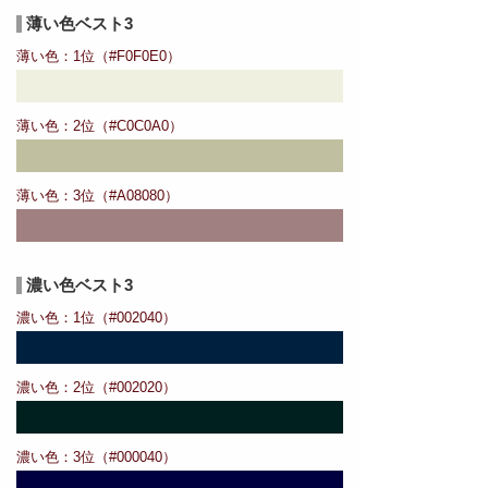
薄い色ベスト3
薄い色：1位（#F0F0E0）
薄い色：2位（#C0C0A0）
薄い色：3位（#A08080）
濃い色ベスト3
濃い色：1位（#002040）
濃い色：2位（#002020）
濃い色：3位（#000040）