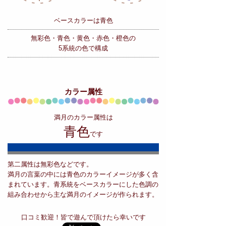
ベースカラーは青色
無彩色・青色・黄色・赤色・橙色の
5系統の色で構成
カラー属性
満月のカラー属性は
青色
です
第二属性は無彩色などです。
満月の言葉の中には青色のカラーイメージが多く含
まれています。青系統をベースカラーにした色調の
組み合わせから主な満月のイメージが作られます。
口コミ歓迎！皆で遊んで頂けたら幸いです