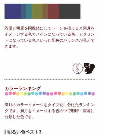
彩度と明度を同数値にしてトーンを揃えると満月を
イメージする色でメインになっている色、アクセン
トになっている色といった配色のバランスが見えて
きます。
カラーランキング
満月のカラーイメージをタイプ別に分けたランキン
グです。満月をイメージする色の中で明暗・濃薄に
分類した色です。
明るい色ベスト3