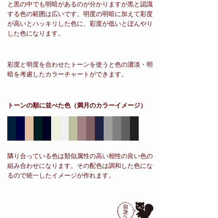
と黒の中でも明暗があるのが分かりますが黒と認識
する色の範囲は広いです。明度の明暗に加えて彩度
が高いとハッキリした色に、彩度が低いとぼんやり
した色になります。
彩度と明度を合わせたトーンを使うと色の濃淡・明
暗を考慮したカラーチャートができます。
トーンの順に並べた色
（満月のカラーイメージ）
隣り合っている色は類似属性の高い相性の良い色の
組み合わせになります。その配色は調和した色にな
るので統一したイメージが作れます。