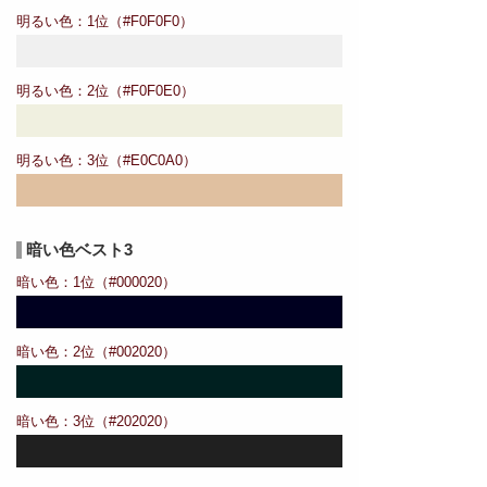
明るい色：1位（#F0F0F0）
明るい色：2位（#F0F0E0）
明るい色：3位（#E0C0A0）
暗い色ベスト3
暗い色：1位（#000020）
暗い色：2位（#002020）
暗い色：3位（#202020）