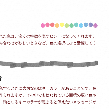
れた色は、泣くの特徴を表すヒントになってくれます。
み合わせが欲しいときなど、色の選択にひと活躍してく
析
色するときに大切なのはキーカラーがあることです。色
作られますが、その中でも使われている面積の広い色や
。軸となるキーカラーが定まると伝えたいメッセージが