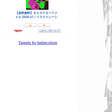
Tweets by farbecolore