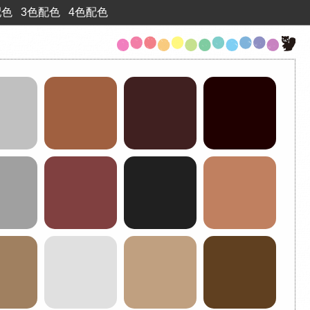
配色
3色配色
4色配色