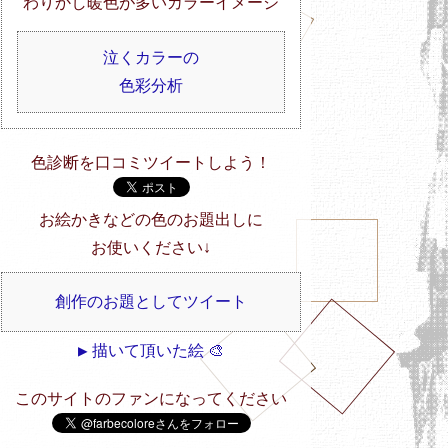
わりかし暖色が多いカラーイメージ
泣くカラーの
色彩分析
色診断を口コミツイートしよう！
お絵かきなどの色のお題出しに
お使いください↓
創作のお題としてツイート
▶ 描いて頂いた絵 🎨
このサイトのファンになってください