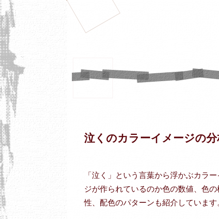
泣くのカラーイメージの分
「泣く」という言葉から浮かぶカラー
ジが作られているのか色の数値、色の
性、配色のパターンも紹介しています