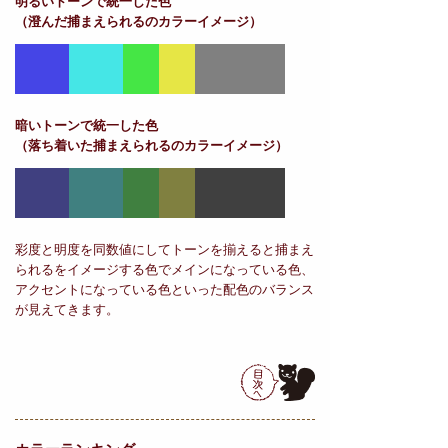
明るいトーンで統一した色
（澄んだ捕まえられるのカラーイメージ）
暗いトーンで統一した色
（落ち着いた捕まえられるのカラーイメージ）
彩度と明度を同数値にしてトーンを揃えると捕まえ
られるをイメージする色でメインになっている色、
アクセントになっている色といった配色のバランス
が見えてきます。