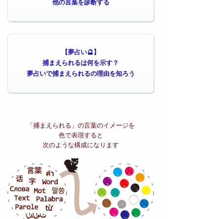
他の言葉を診断する
【夢占い🔮】
捕まえられるは何を示す？
夢占いで捕まえられるの理由を知ろう
「捕まえられる」の
言葉のイメージを
色で表現すると
次のような構成になります