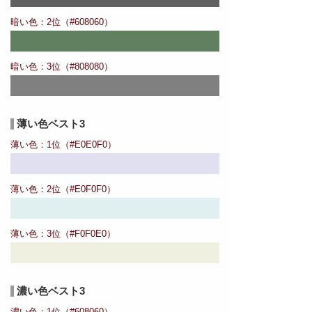
暗い色：2位（#608060）
暗い色：3位（#808080）
薄い色ベスト3
薄い色：1位（#E0E0F0）
薄い色：2位（#E0F0F0）
薄い色：3位（#F0F0E0）
濃い色ベスト3
濃い色：1位（#608060）