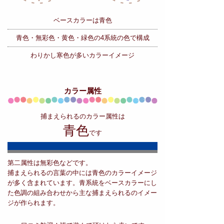
ベースカラーは青色
青色・無彩色・黄色・緑色の
4系統の色で構成
わりかし寒色が多いカラーイメージ
カラー属性
捕まえられるのカラー属性は
青色
です
第二属性は無彩色などです。
捕まえられるの言葉の中には青色のカラーイメージ
が多く含まれています。青系統をベースカラーにし
た色調の組み合わせから主な捕まえられるのイメー
ジが作られます。