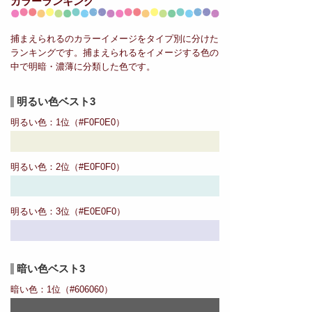
カラーランキング
捕まえられるのカラーイメージをタイプ別に分けた
ランキングです。捕まえられるをイメージする色の
中で明暗・濃薄に分類した色です。
明るい色ベスト3
明るい色：1位（#F0F0E0）
明るい色：2位（#E0F0F0）
明るい色：3位（#E0E0F0）
暗い色ベスト3
暗い色：1位（#606060）