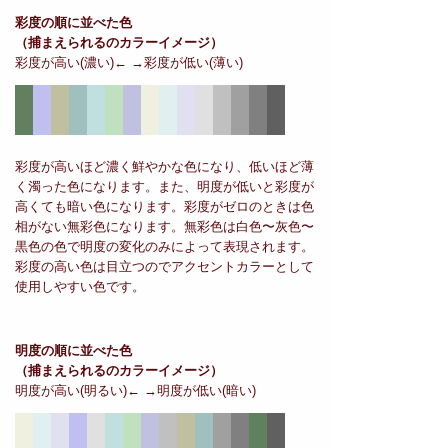
彩度の順に並べた色
（捕まえられるのカラーイメージ）
彩度が高い(濃い)← →彩度が低い(薄い)
彩度が高いほど濃く鮮やかな色になり、低いほど薄
く濁った色になります。また、明度が低いと彩度が
高くても暗い色になります。彩度がゼロのときは色
相がない無彩色になります。無彩色は白色〜灰色〜
黒色の色で明度の変化のみによって表現されます。
彩度の高い色は目立つのでアクセントカラーとして
使用しやすい色です。
明度の順に並べた色
（捕まえられるのカラーイメージ）
明度が高い(明るい)← →明度が低い(暗い)