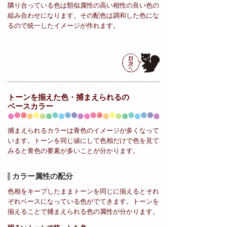
隣り合っている色は類似属性の高い相性の良い色の
組み合わせになります。その配色は調和した色にな
るので統一したイメージが作れます。
トーンを揃えた色・捕まえられるの
ベースカラー
捕まえられるカラーは青色のイメージが多くなって
います。トーンを同じ値にして色相だけで色を見て
みると青色の要素が多いことが分かります。
カラー属性の配分
色相をキープしたままトーンを同じに揃えるとそれ
ぞれベースになっている色がでてきます。トーンを
揃えることで捕まえられる色の属性が分かります。