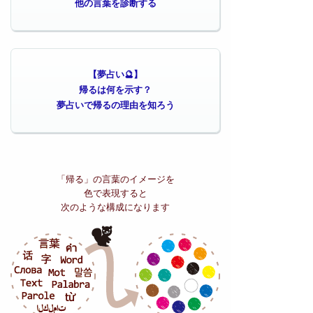
他の言葉を診断する
【夢占い🔮】
帰るは何を示す？
夢占いで帰るの理由を知ろう
「帰る」の
言葉のイメージを
色で表現すると
次のような構成になります