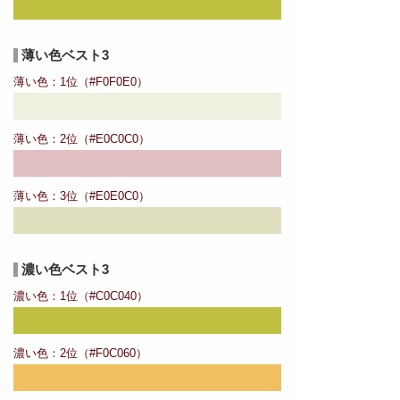
薄い色ベスト3
薄い色：1位（#F0F0E0）
薄い色：2位（#E0C0C0）
薄い色：3位（#E0E0C0）
濃い色ベスト3
濃い色：1位（#C0C040）
濃い色：2位（#F0C060）