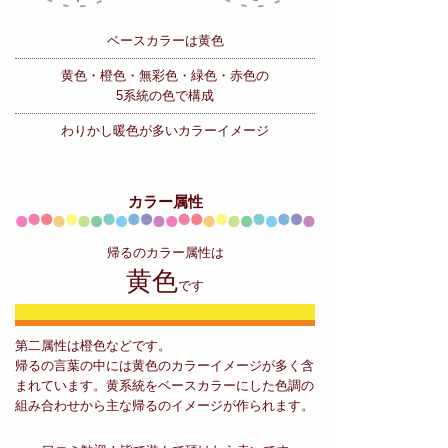
ベースカラーは黄色
黄色・橙色・無彩色・緑色・赤色の
5系統の色で構成
わりかし暖色が多いカラーイメージ
カラー属性
帰るのカラー属性は
黄色
です
第二属性は橙色などです。
帰るの言葉の中には黄色のカラーイメージが多く含
まれています。黄系統をベースカラーにした色調の
組み合わせから主な帰るのイメージが作られます。