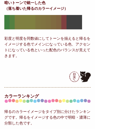
暗いトーンで統一した色
（落ち着いた帰るのカラーイメージ）
彩度と明度を同数値にしてトーンを揃えると帰るを
イメージする色でメインになっている色、アクセン
トになっている色といった配色のバランスが見えて
きます。
カラーランキング
帰るのカラーイメージをタイプ別に分けたランキン
グです。帰るをイメージする色の中で明暗・濃薄に
分類した色です。