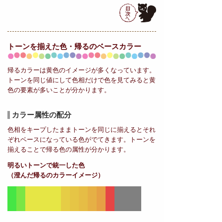
トーンを揃えた色・帰るの
ベースカラー
帰るカラーは黄色のイメージが多くなっています。
トーンを同じ値にして色相だけで色を見てみると黄
色の要素が多いことが分かります。
カラー属性の配分
色相をキープしたままトーンを同じに揃えるとそれ
ぞれベースになっている色がでてきます。トーンを
揃えることで帰る色の属性が分かります。
明るいトーンで統一した色
（澄んだ帰るのカラーイメージ）