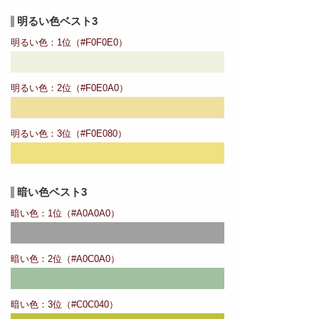
明るい色ベスト3
明るい色：1位（#F0F0E0）
明るい色：2位（#F0E0A0）
明るい色：3位（#F0E080）
暗い色ベスト3
暗い色：1位（#A0A0A0）
暗い色：2位（#A0C0A0）
暗い色：3位（#C0C040）