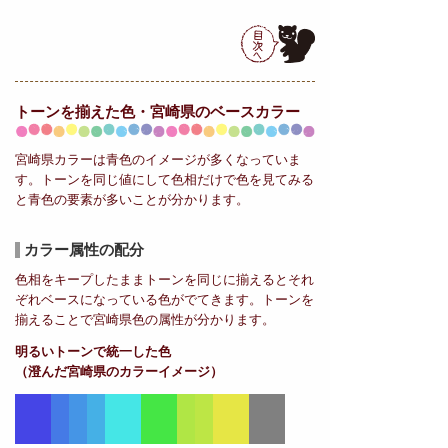
トーンを揃えた色・宮崎県の
ベースカラー
宮崎県カラーは青色のイメージが多くなっていま
す。トーンを同じ値にして色相だけで色を見てみる
と青色の要素が多いことが分かります。
カラー属性の配分
色相をキープしたままトーンを同じに揃えるとそれ
ぞれベースになっている色がでてきます。トーンを
揃えることで宮崎県色の属性が分かります。
明るいトーンで統一した色
（澄んだ宮崎県のカラーイメージ）