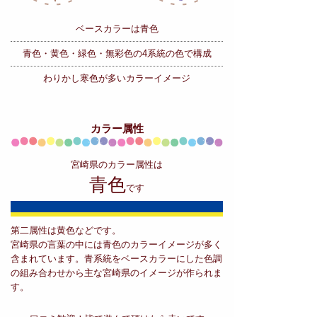
ベースカラーは青色
青色・黄色・緑色・無彩色の
4系統の色で構成
わりかし寒色が多いカラーイメージ
カラー属性
宮崎県のカラー属性は
青色
です
第二属性は黄色などです。
宮崎県の言葉の中には青色のカラーイメージが多く
含まれています。青系統をベースカラーにした色調
の組み合わせから主な宮崎県のイメージが作られま
す。