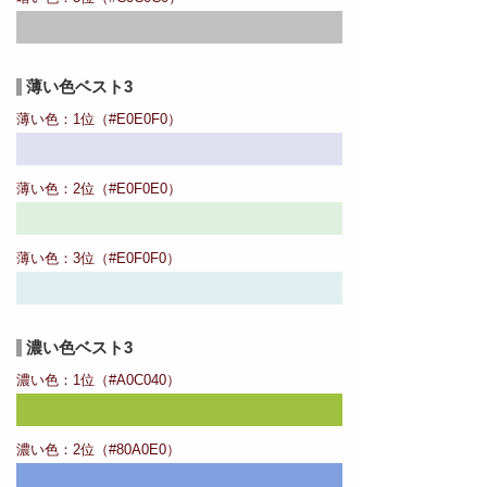
薄い色ベスト3
薄い色：1位（#E0E0F0）
薄い色：2位（#E0F0E0）
薄い色：3位（#E0F0F0）
濃い色ベスト3
濃い色：1位（#A0C040）
濃い色：2位（#80A0E0）