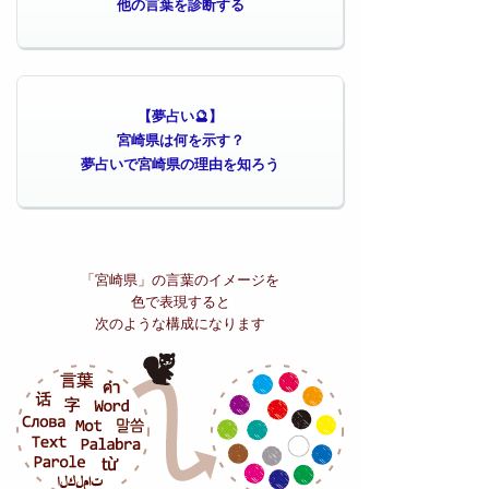
他の言葉を診断する
【夢占い🔮】
宮崎県は何を示す？
夢占いで宮崎県の理由を知ろう
「宮崎県」の
言葉のイメージを
色で表現すると
次のような構成になります