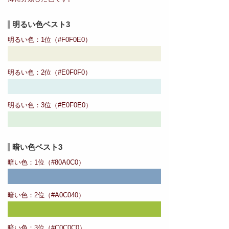
明るい色ベスト3
明るい色：1位（#F0F0E0）
明るい色：2位（#E0F0F0）
明るい色：3位（#E0F0E0）
暗い色ベスト3
暗い色：1位（#80A0C0）
暗い色：2位（#A0C040）
暗い色：3位（#C0C0C0）