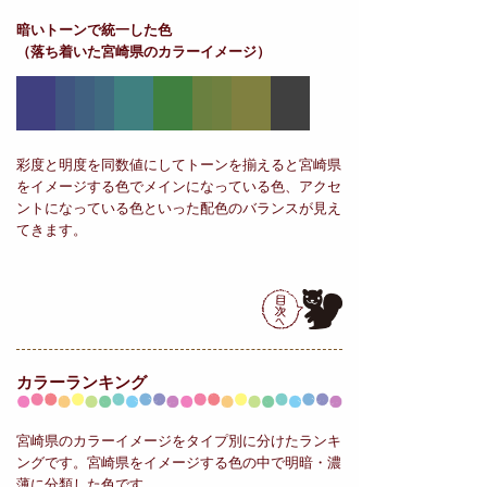
暗いトーンで統一した色
（落ち着いた宮崎県のカラーイメージ）
彩度と明度を同数値にしてトーンを揃えると宮崎県
をイメージする色でメインになっている色、アクセ
ントになっている色といった配色のバランスが見え
てきます。
カラーランキング
宮崎県のカラーイメージをタイプ別に分けたランキ
ングです。宮崎県をイメージする色の中で明暗・濃
薄に分類した色です。