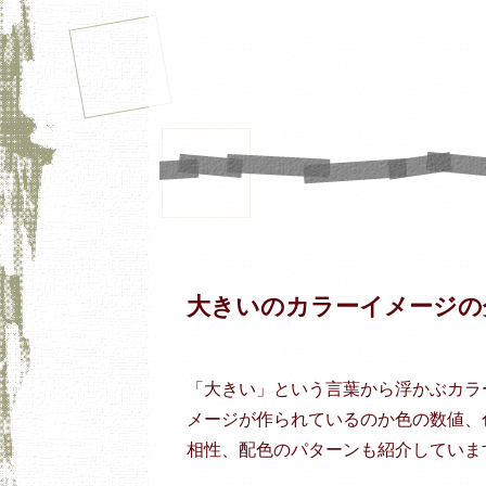
大きいのカラーイメージの
「大きい」という言葉から浮かぶカラ
メージが作られているのか色の数値、
相性、配色のパターンも紹介していま