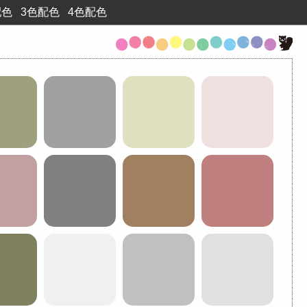
配色
3色配色
4色配色