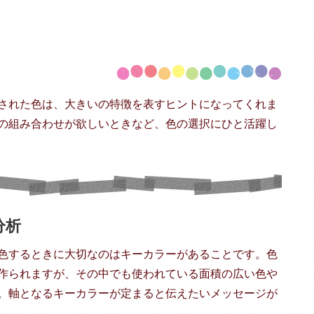
された色は、大きいの特徴を表すヒントになってくれま
の組み合わせが欲しいときなど、色の選択にひと活躍し
分析
色するときに大切なのはキーカラーがあることです。色
作られますが、その中でも使われている面積の広い色や
。軸となるキーカラーが定まると伝えたいメッセージが