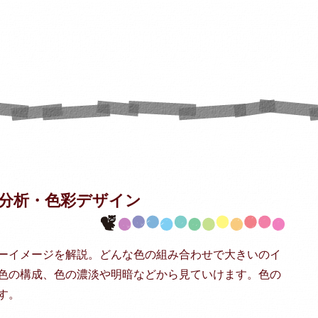
分析・
色彩デザイン
ーイメージを解説。どんな色の組み合わせで大きいのイ
色の構成、色の濃淡や明暗などから見ていけます。色の
す。