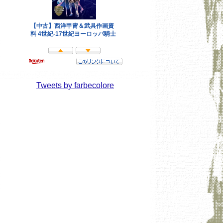
Tweets by farbecolore