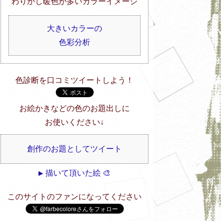
わりかし暖色が多いカラーイメージ
大きいカラーの
色彩分析
色診断を口コミツイートしよう！
お絵かきなどの色のお題出しに
お使いください↓
創作のお題としてツイート
▶ 描いて頂いた絵 🎨
このサイトのファンになってください