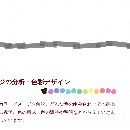
ジの分析・
色彩デザイン
カラーイメージを解説。どんな色の組み合わせで地震揺
の数値、色の構成、色の濃淡や明暗などから見ていけま
しています。