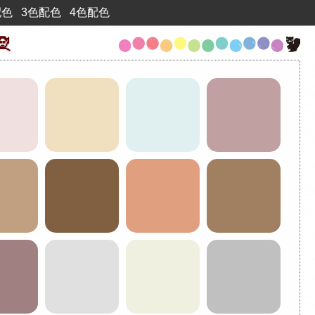
配色
3色配色
4色配色
