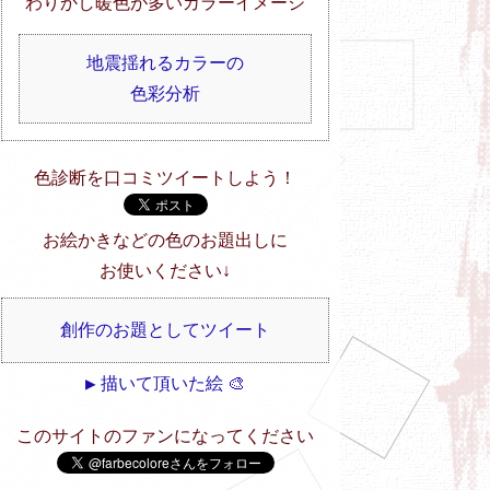
わりかし暖色が多いカラーイメージ
地震揺れるカラーの
色彩分析
色診断を口コミツイートしよう！
お絵かきなどの色のお題出しに
お使いください↓
創作のお題としてツイート
▶ 描いて頂いた絵 🎨
このサイトのファンになってください