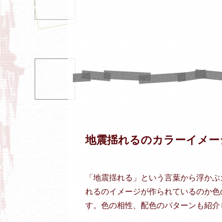
地震揺れるのカラーイメー
「地震揺れる」という言葉から浮かぶ
れるのイメージが作られているのか色
す。色の相性、配色のパターンも紹介