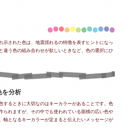
れ示された色は、地震揺れるの特徴を表すヒントになっ
と違う色の組み合わせが欲しいときなど、色の選択にひ
色を分析
色するときに大切なのはキーカラーがあることです。色
作られますが、その中でも使われている面積の広い色や
。軸となるキーカラーが定まると伝えたいメッセージが