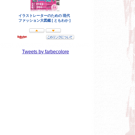
Tweets by farbecolore