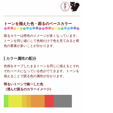
トーンを揃えた色・困るの
ベースカラー
困るカラーは橙色のイメージが多くなっています。
トーンを同じ値にして色相だけで色を見てみると橙
色の要素が多いことが分かります。
カラー属性の配分
色相をキープしたままトーンを同じに揃えるとそれ
ぞれベースになっている色がでてきます。トーンを
揃えることで困る色の属性が分かります。
明るいトーンで統一した色
（澄んだ困るのカラーイメージ）