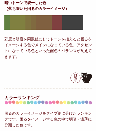
暗いトーンで統一した色
（落ち着いた困るのカラーイメージ）
彩度と明度を同数値にしてトーンを揃えると困るを
イメージする色でメインになっている色、アクセン
トになっている色といった配色のバランスが見えて
きます。
カラーランキング
困るのカラーイメージをタイプ別に分けたランキン
グです。困るをイメージする色の中で明暗・濃薄に
分類した色です。