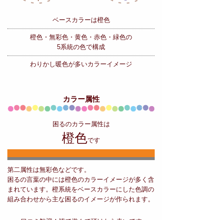
ベースカラーは橙色
橙色・無彩色・黄色・赤色・緑色の
5系統の色で構成
わりかし暖色が多いカラーイメージ
カラー属性
困るのカラー属性は
橙色
です
第二属性は無彩色などです。
困るの言葉の中には橙色のカラーイメージが多く含
まれています。橙系統をベースカラーにした色調の
組み合わせから主な困るのイメージが作られます。