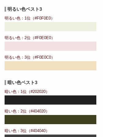
明るい色ベスト3
明るい色：1位（#F0F0E0）
明るい色：2位（#F0E0E0）
明るい色：3位（#F0E0C0）
暗い色ベスト3
暗い色：1位（#202020）
暗い色：2位（#404020）
暗い色：3位（#404040）