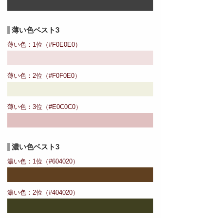
薄い色ベスト3
薄い色：1位（#F0E0E0）
薄い色：2位（#F0F0E0）
薄い色：3位（#E0C0C0）
濃い色ベスト3
濃い色：1位（#604020）
濃い色：2位（#404020）