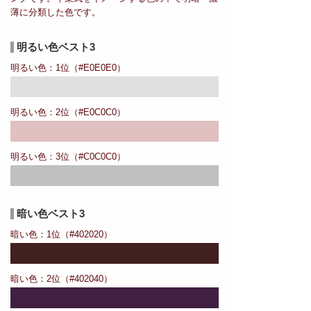
薄に分類した色です。
明るい色ベスト3
明るい色：1位（#E0E0E0）
明るい色：2位（#E0C0C0）
明るい色：3位（#C0C0C0）
暗い色ベスト3
暗い色：1位（#402020）
暗い色：2位（#402040）