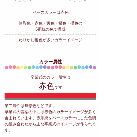
ベースカラーは赤色
無彩色・赤色・黄色・紫色・橙色の
5系統の色で構成
わりかし暖色が多いカラーイメージ
カラー属性
卒業式のカラー属性は
赤色
です
第二属性は無彩色などです。
卒業式の言葉の中には赤色のカラーイメージが多く
含まれています。赤系統をベースカラーにした色調
の組み合わせから主な卒業式のイメージが作られま
す。