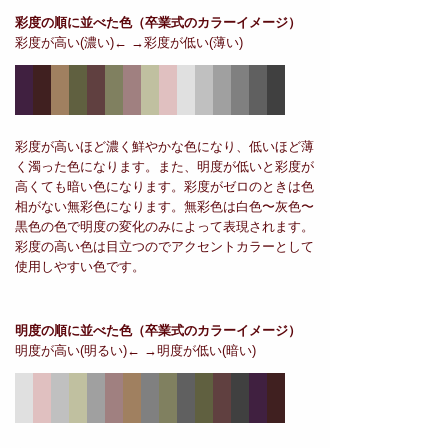
彩度の順に並べた色
（卒業式のカラーイメージ）
彩度が高い(濃い)← →彩度が低い(薄い)
彩度が高いほど濃く鮮やかな色になり、低いほど薄
く濁った色になります。また、明度が低いと彩度が
高くても暗い色になります。彩度がゼロのときは色
相がない無彩色になります。無彩色は白色〜灰色〜
黒色の色で明度の変化のみによって表現されます。
彩度の高い色は目立つのでアクセントカラーとして
使用しやすい色です。
明度の順に並べた色
（卒業式のカラーイメージ）
明度が高い(明るい)← →明度が低い(暗い)