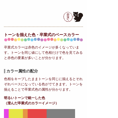
トーンを揃えた色・卒業式の
ベースカラー
卒業式カラーは赤色のイメージが多くなっていま
す。トーンを同じ値にして色相だけで色を見てみる
と赤色の要素が多いことが分かります。
カラー属性の配分
色相をキープしたままトーンを同じに揃えるとそれ
ぞれベースになっている色がでてきます。トーンを
揃えることで卒業式色の属性が分かります。
明るいトーンで統一した色
（澄んだ卒業式のカラーイメージ）