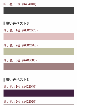
暗い色：3位（#404040）
薄い色ベスト3
薄い色：1位（#E0C0C0）
薄い色：2位（#C0C0A0）
薄い色：3位（#A08080）
濃い色ベスト3
濃い色：1位（#402040）
濃い色：2位（#402020）