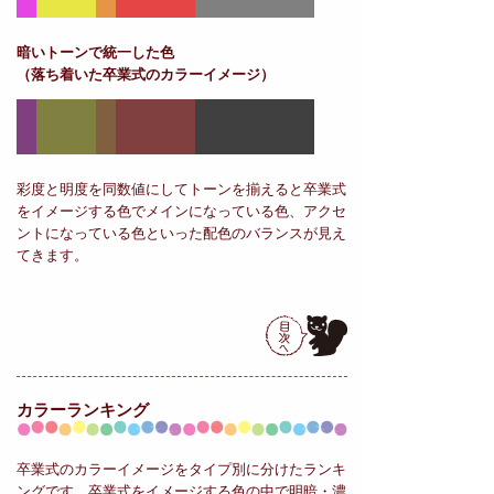
暗いトーンで統一した色
（落ち着いた卒業式のカラーイメージ）
彩度と明度を同数値にしてトーンを揃えると卒業式
をイメージする色でメインになっている色、アクセ
ントになっている色といった配色のバランスが見え
てきます。
カラーランキング
卒業式のカラーイメージをタイプ別に分けたランキ
ングです。卒業式をイメージする色の中で明暗・濃