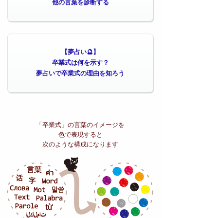
他の言葉を診断する
【夢占い🔮】
卒業式は何を示す？
夢占いで卒業式の理由を知ろう
「卒業式」の
言葉のイメージを
色で表現すると
次のような構成になります