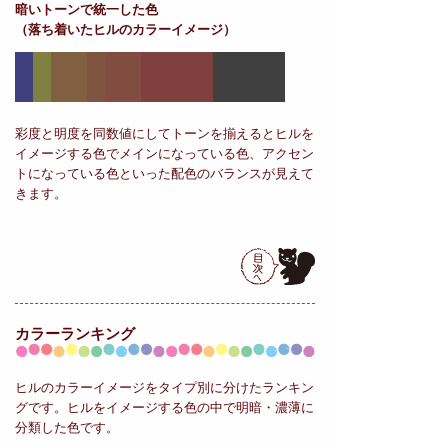
暗いトーンで統一した色
（落ち着いたヒルのカラーイメージ）
彩度と明度を同数値にしてトーンを揃えるとヒルを
イメージする色でメインになっている色、アクセン
トになっている色といった配色のバランスが見えて
きます。
カラーランキング
ヒルのカラーイメージをタイプ別に分けたランキン
グです。ヒルをイメージする色の中で明暗・濃薄に
分類した色です。