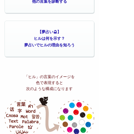
他の言葉を診断する
【夢占い🔮】
ヒルは何を示す？
夢占いでヒルの理由を知ろう
「ヒル」の
言葉のイメージを
色で表現すると
次のような構成になります