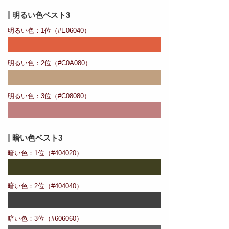
明るい色ベスト3
明るい色：1位（#E06040）
明るい色：2位（#C0A080）
明るい色：3位（#C08080）
暗い色ベスト3
暗い色：1位（#404020）
暗い色：2位（#404040）
暗い色：3位（#606060）