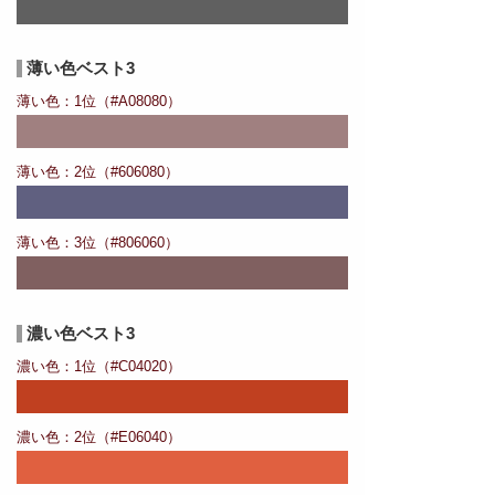
薄い色ベスト3
薄い色：1位（#A08080）
薄い色：2位（#606080）
薄い色：3位（#806060）
濃い色ベスト3
濃い色：1位（#C04020）
濃い色：2位（#E06040）