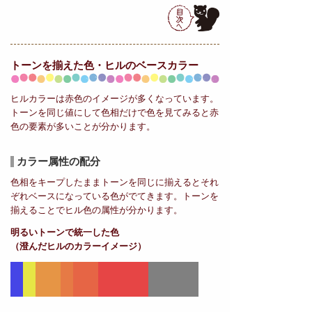
トーンを揃えた色・ヒルの
ベースカラー
ヒルカラーは赤色のイメージが多くなっています。
トーンを同じ値にして色相だけで色を見てみると赤
色の要素が多いことが分かります。
カラー属性の配分
色相をキープしたままトーンを同じに揃えるとそれ
ぞれベースになっている色がでてきます。トーンを
揃えることでヒル色の属性が分かります。
明るいトーンで統一した色
（澄んだヒルのカラーイメージ）