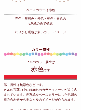
ベースカラーは赤色
赤色・無彩色・橙色・黄色・青色の
5系統の色で構成
わりかし暖色が多いカラーイメージ
カラー属性
ヒルのカラー属性は
赤色
です
第二属性は無彩色などです。
ヒルの言葉の中には赤色のカラーイメージが多く含
まれています。赤系統をベースカラーにした色調の
組み合わせから主なヒルのイメージが作られます。