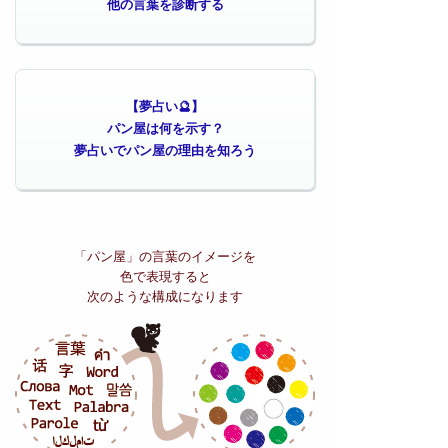
他の言葉を診断する
【夢占い🔮】
パン屋は何を示す？
夢占いでパン屋の理由を知ろう
「パン屋」の
言葉のイメージを
色で表現すると
次のような構成になります