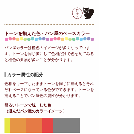
トーンを揃えた色・パン屋の
ベースカラー
パン屋カラーは橙色のイメージが多くなっていま
す。トーンを同じ値にして色相だけで色を見てみる
と橙色の要素が多いことが分かります。
カラー属性の配分
色相をキープしたままトーンを同じに揃えるとそれ
ぞれベースになっている色がでてきます。トーンを
揃えることでパン屋色の属性が分かります。
明るいトーンで統一した色
（澄んだパン屋のカラーイメージ）