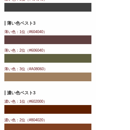
薄い色ベスト3
薄い色：1位（#604040）
薄い色：2位（#606040）
薄い色：3位（#A08060）
濃い色ベスト3
濃い色：1位（#602000）
濃い色：2位（#804020）