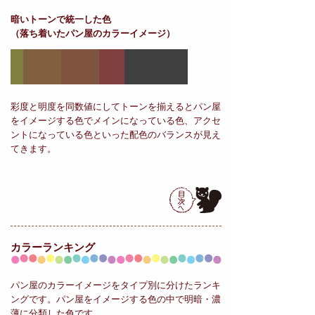
暗いトーンで統一した色
（落ち着いたパン屋のカラーイメージ）
彩度と明度を同数値にしてトーンを揃えるとパン屋
をイメージする色でメインになっている色、アクセ
ントになっている色といった配色のバランスが見え
てきます。
カラーランキング
パン屋のカラーイメージをタイプ別に分けたランキ
ングです。パン屋をイメージする色の中で明暗・濃
薄に分類した色です。