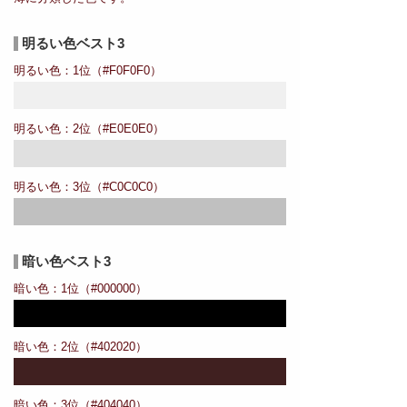
明るい色ベスト3
明るい色：1位（#F0F0F0）
明るい色：2位（#E0E0E0）
明るい色：3位（#C0C0C0）
暗い色ベスト3
暗い色：1位（#000000）
暗い色：2位（#402020）
暗い色：3位（#404040）