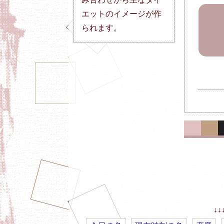
エットのイメージが作
られます。
↓