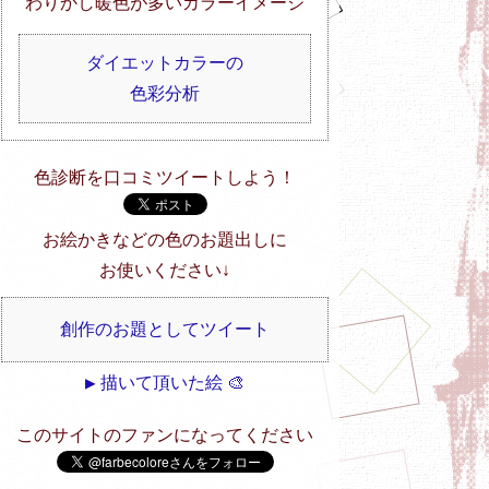
わりかし暖色が多いカラーイメージ
ダイエットカラーの
色彩分析
色診断を口コミツイートしよう！
お絵かきなどの色のお題出しに
お使いください↓
創作のお題としてツイート
▶ 描いて頂いた絵 🎨
このサイトのファンになってください