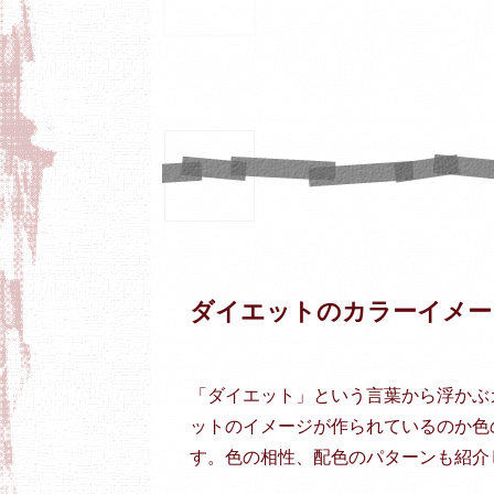
ダイエットのカラーイメー
「ダイエット」という言葉から浮かぶ
ットのイメージが作られているのか色
す。色の相性、配色のパターンも紹介