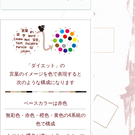
「ダイエット」の
言葉のイメージを色で表現すると
次のような構成になります
ベースカラーは赤色
無彩色・赤色・橙色・黄色の4系統の
色で構成