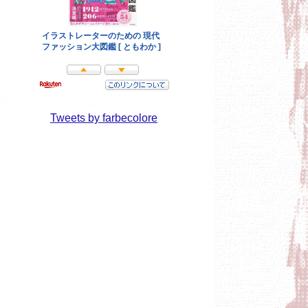
Tweets by farbecolore