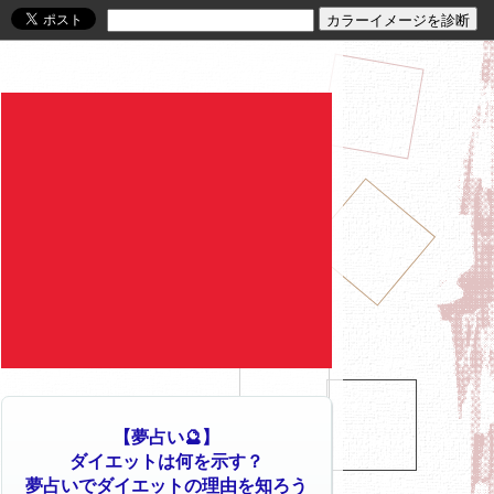
【夢占い🔮】
ダイエットは何を示す？
夢占いでダイエットの理由を知ろう