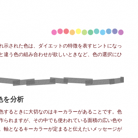
れ示された色は、ダイエットの特徴を表すヒントになっ
と違う色の組み合わせが欲しいときなど、色の選択にひ
色を分析
色するときに大切なのはキーカラーがあることです。色
作られますが、その中でも使われている面積の広い色や
。軸となるキーカラーが定まると伝えたいメッセージが