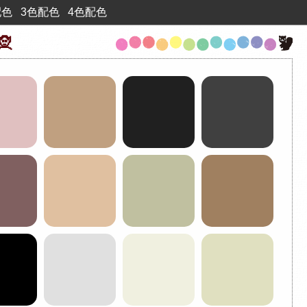
配色
3色配色
4色配色
