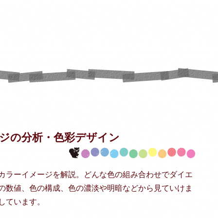
ジの分析・
色彩デザイン
カラーイメージを解説。どんな色の組み合わせでダイエ
の数値、色の構成、色の濃淡や明暗などから見ていけま
しています。