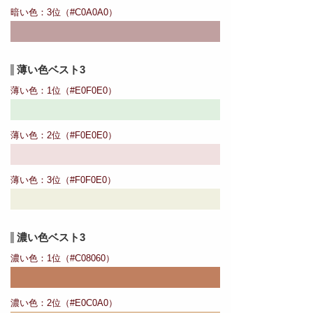
暗い色：3位（#C0A0A0）
薄い色ベスト3
薄い色：1位（#E0F0E0）
薄い色：2位（#F0E0E0）
薄い色：3位（#F0F0E0）
濃い色ベスト3
濃い色：1位（#C08060）
濃い色：2位（#E0C0A0）