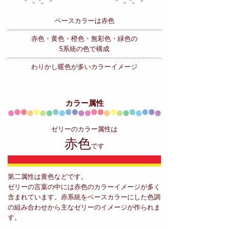
ベースカラーは赤色
赤色・黄色・橙色・無彩色・緑色の
5系統の色で構成
わりかし暖色が多いカラーイメージ
カラー属性
ゼリーのカラー属性は
赤色
です
第二属性は黄色などです。
ゼリーの言葉の中には赤色のカラーイメージが多く
含まれています。赤系統をベースカラーにした色調
の組み合わせから主なゼリーのイメージが作られま
す。