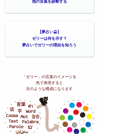
他の言葉を診断する
【夢占い🔮】
ゼリーは何を示す？
夢占いでゼリーの理由を知ろう
「ゼリー」の
言葉のイメージを
色で表現すると
次のような構成になります