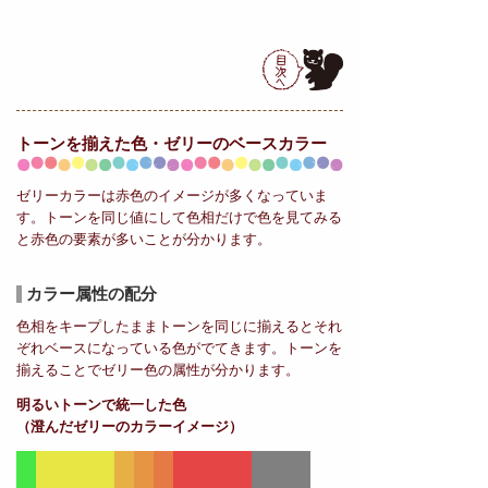
トーンを揃えた色・ゼリーの
ベースカラー
ゼリーカラーは赤色のイメージが多くなっていま
す。トーンを同じ値にして色相だけで色を見てみる
と赤色の要素が多いことが分かります。
カラー属性の配分
色相をキープしたままトーンを同じに揃えるとそれ
ぞれベースになっている色がでてきます。トーンを
揃えることでゼリー色の属性が分かります。
明るいトーンで統一した色
（澄んだゼリーのカラーイメージ）