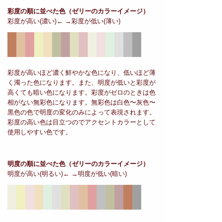
彩度の順に並べた色
（ゼリーのカラーイメージ）
彩度が高い(濃い)← →彩度が低い(薄い)
彩度が高いほど濃く鮮やかな色になり、低いほど薄
く濁った色になります。また、明度が低いと彩度が
高くても暗い色になります。彩度がゼロのときは色
相がない無彩色になります。無彩色は白色〜灰色〜
黒色の色で明度の変化のみによって表現されます。
彩度の高い色は目立つのでアクセントカラーとして
使用しやすい色です。
明度の順に並べた色
（ゼリーのカラーイメージ）
明度が高い(明るい)← →明度が低い(暗い)