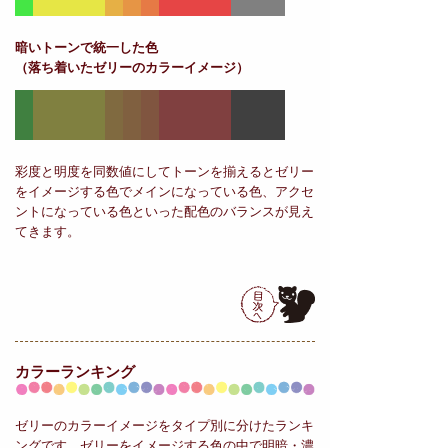
暗いトーンで統一した色
（落ち着いたゼリーのカラーイメージ）
彩度と明度を同数値にしてトーンを揃えるとゼリー
をイメージする色でメインになっている色、アクセ
ントになっている色といった配色のバランスが見え
てきます。
カラーランキング
ゼリーのカラーイメージをタイプ別に分けたランキ
ングです。ゼリーをイメージする色の中で明暗・濃